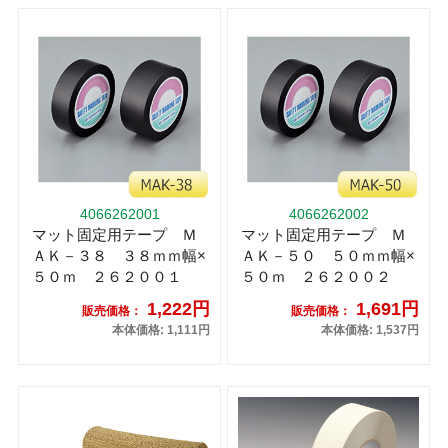
4066262001
4066262002
マット固定用テープ Ｍ
マット固定用テープ Ｍ
ＡＫ－３８ ３８ｍｍ幅×
ＡＫ－５０ ５０ｍｍ幅×
５０ｍ ２６２００１
５０ｍ ２６２００２
1,222円
1,691円
販売価格：
販売価格：
本体価格: 1,111円
本体価格: 1,537円