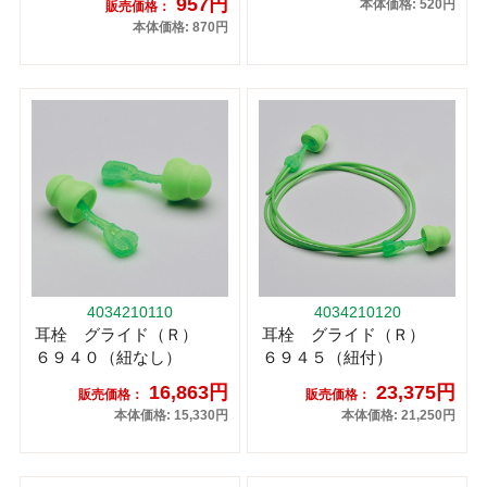
957円
本体価格: 520円
販売価格：
本体価格: 870円
4034210110
4034210120
耳栓 グライド（Ｒ）
耳栓 グライド（Ｒ）
６９４０（紐なし）
６９４５（紐付）
16,863円
23,375円
販売価格：
販売価格：
本体価格: 15,330円
本体価格: 21,250円