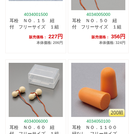
4034001500
4034005000
耳栓 ＮＯ．１５ 紐
耳栓 ＮＯ．５０ 紐
付 フリーサイズ １組
付 フリーサイズ １組
227円
356円
販売価格：
販売価格：
本体価格: 206円
本体価格: 324円
4034006000
4034050100
耳栓 ＮＯ．６０ 紐
耳栓 ＮＯ．１１００
付 フリーサイズ １組
紐なし フリーサイズ