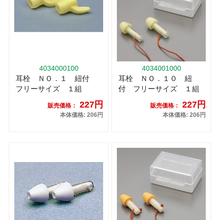
4034000100
4034001000
耳栓 ＮＯ．１ 紐付
耳栓 ＮＯ．１０ 紐
フリーサイズ １組
付 フリーサイズ １組
227円
227円
販売価格：
販売価格：
本体価格: 206円
本体価格: 206円