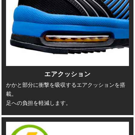
エアクッション
かかと部分に衝撃を吸収するエアクッションを搭
載。
足への負担を軽減します。