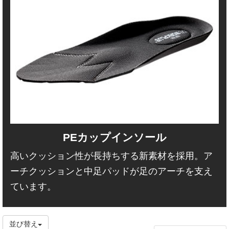
PEカップインソール
高いクッション性が長持ちする新素材を採用。ア
ーチクッションと中足パッドが足のアーチを支え
ています。
並び替え