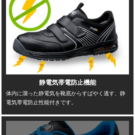
静電気帯電防止機能
体内に溜った静電気を靴底からすばやく逃す、静
電気帯電防止性能付きです。