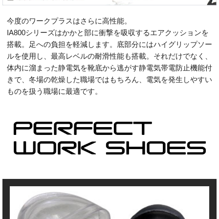
今度のワークプラスはさらに高性能。
IA800シリーズはかかと部に衝撃を吸収するエアクッションを
搭載。足への負担を軽減します。底部分にはハイグリップソー
ルを使用し、最高レベルの耐滑性能も搭載。それだけでなく、
体内に溜まった静電気を靴底から逃がす静電気帯電防止機能付
きで、冬場の乾燥した職場ではもちろん、電気を発生しやすい
ものを扱う職場に最適です。