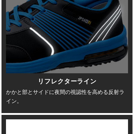
リフレクターライン
かかと部とサイドに夜間の視認性を高める反射ラ
イン。