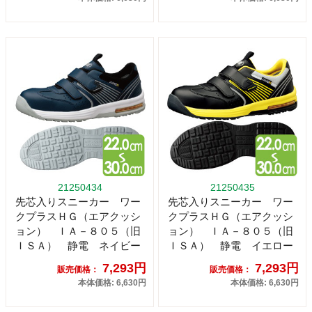
21250434
21250435
先芯入りスニーカー ワー
先芯入りスニーカー ワー
クプラスＨＧ（エアクッシ
クプラスＨＧ（エアクッシ
ョン） ＩＡ－８０５（旧
ョン） ＩＡ－８０５（旧
ＩＳＡ） 静電 ネイビー
ＩＳＡ） 静電 イエロー
7,293円
7,293円
販売価格：
販売価格：
本体価格: 6,630円
本体価格: 6,630円