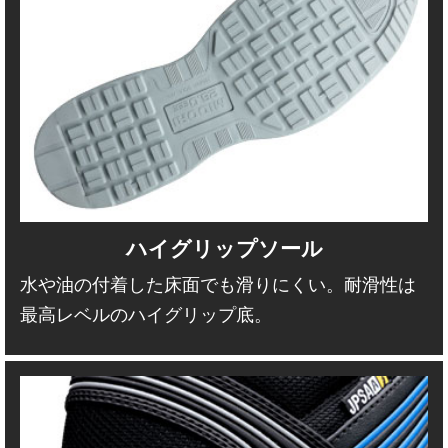
ハイグリップソール
水や油の付着した床面でも滑りにくい。耐滑性は
最高レベルのハイグリップ底。