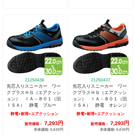
21250436
21250437
先芯入りスニーカー ワー
先芯入りスニーカー ワー
クプラスＨＧ（エアクッシ
クプラスＨＧ（エアクッシ
ョン） ＩＡ－８０１（旧
ョン） ＩＡ－８０１（旧
ＩＳＡ） 静電 ブルー
ＩＳＡ） 静電 オレンジ
静電+耐滑+エアクッション
静電+耐滑+エアクッション
7,293円
7,293円
販売価格：
販売価格：
本体価格: 6,630円
本体価格: 6,630円