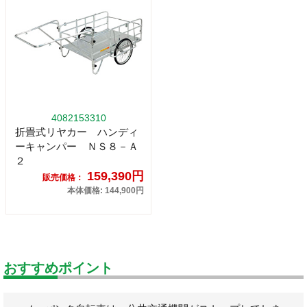
4082153310
折畳式リヤカー ハンディ
ーキャンパー ＮＳ８－Ａ
２
159,390円
販売価格：
本体価格: 144,900円
おすすめポイント