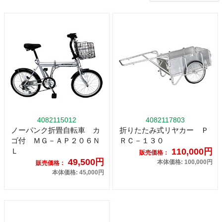
4082115012
4082117803
ノーパンク折畳自転車 カ
折りたたみ式リヤカー Ｐ
ゴ付 ＭＧ－ＡＰ２０６Ｎ
ＲＣ－１３０
Ｌ
110,000円
販売価格：
49,500円
本体価格: 100,000円
販売価格：
本体価格: 45,000円