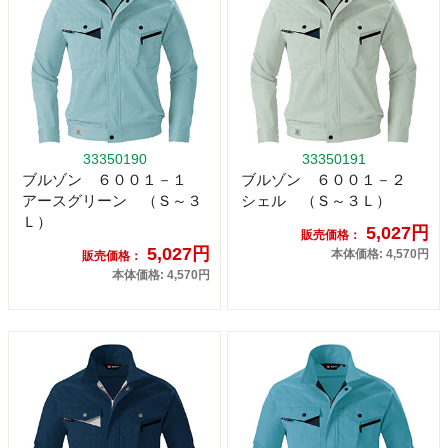
33350190
33350191
ブルゾン ６００１－１
ブルゾン ６００１－２
アースグリーン （Ｓ～３
シェル （Ｓ～３Ｌ）
Ｌ）
5,027円
販売価格：
5,027円
本体価格: 4,570円
販売価格：
本体価格: 4,570円