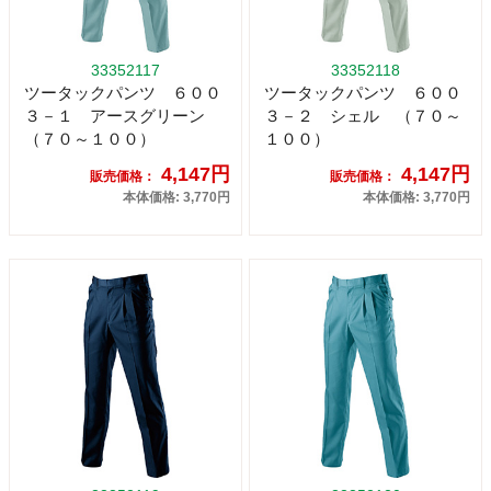
33352117
33352118
ツータックパンツ ６００
ツータックパンツ ６００
３－１ アースグリーン
３－２ シェル （７０～
（７０～１００）
１００）
4,147円
4,147円
販売価格：
販売価格：
本体価格: 3,770円
本体価格: 3,770円