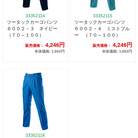
33352114
33352115
ツータックカーゴパンツ
ツータックカーゴパンツ
６００２－３ ネイビー
６００２－４ ミストブル
（７０～１００）
ー （７０～１００）
4,246円
4,246円
販売価格：
販売価格：
本体価格: 3,860円
本体価格: 3,860円
33352116