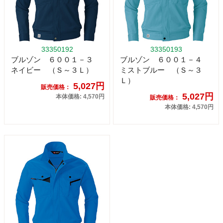
33350192
33350193
ブルゾン ６００１－３
ブルゾン ６００１－４
ネイビー （Ｓ～３Ｌ）
ミストブルー （Ｓ～３
Ｌ）
5,027円
販売価格：
5,027円
本体価格: 4,570円
販売価格：
本体価格: 4,570円