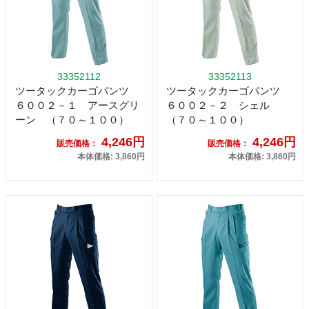
33352112
33352113
ツータックカーゴパンツ
ツータックカーゴパンツ
６００２－１ アースグリ
６００２－２ シェル
ーン （７０～１００）
（７０～１００）
4,246円
4,246円
販売価格：
販売価格：
本体価格: 3,860円
本体価格: 3,860円