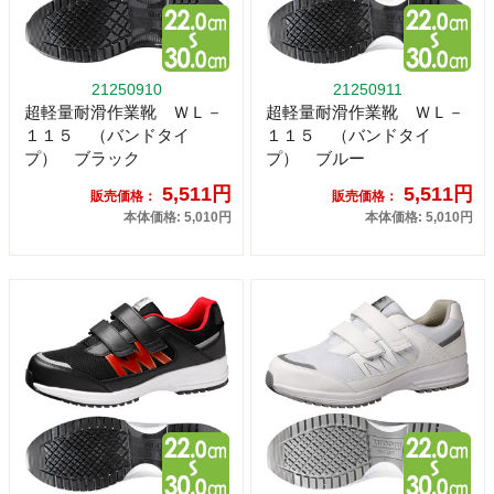
21250910
21250911
超軽量耐滑作業靴 ＷＬ－
超軽量耐滑作業靴 ＷＬ－
１１５ （バンドタイ
１１５ （バンドタイ
プ） ブラック
プ） ブルー
5,511円
5,511円
販売価格：
販売価格：
本体価格: 5,010円
本体価格: 5,010円