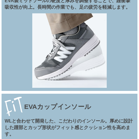
EVA製ミッドソールの硬度と厚みを調整することで、踵衝撃
吸収性が向上。長時間の作業でも、足の疲労を軽減します。
EVAカップインソール
WLと合わせて開発した、こだわりのインソール。厚めに設計
した踵部とカップ形状がフィット感とクッション性を高めま
す。