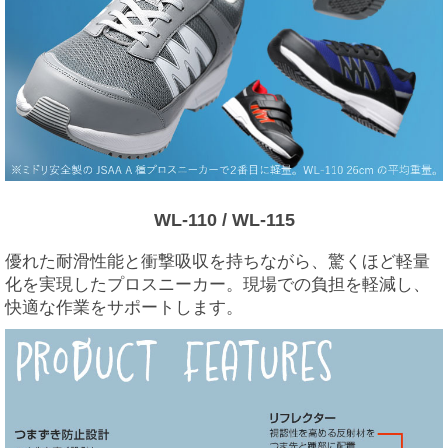
WL-110 / WL-115
優れた耐滑性能と衝撃吸収を持ちながら、驚くほど軽量
化を実現したプロスニーカー。現場での負担を軽減し、
快適な作業をサポートします。