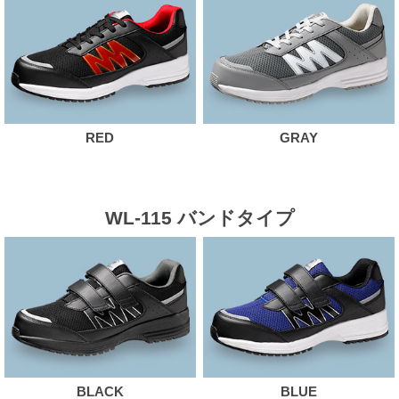
RED
GRAY
WL-115 バンドタイプ
BLACK
BLUE