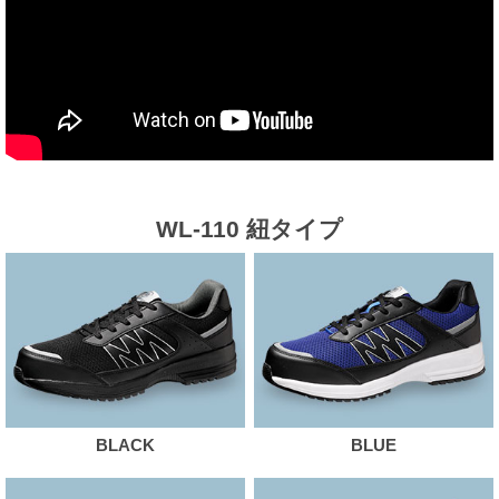
WL-110 紐タイプ
BLACK
BLUE