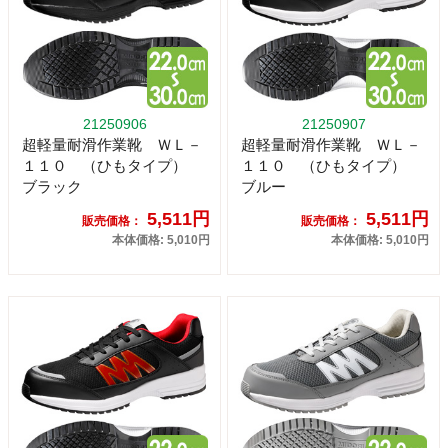
21250906
21250907
超軽量耐滑作業靴 ＷＬ－
超軽量耐滑作業靴 ＷＬ－
１１０ （ひもタイプ）
１１０ （ひもタイプ）
ブラック
ブルー
5,511円
5,511円
販売価格：
販売価格：
本体価格: 5,010円
本体価格: 5,010円