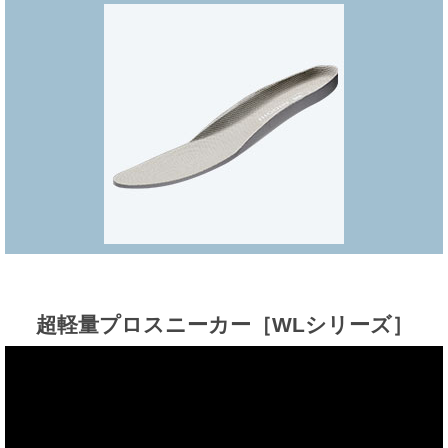
超軽量プロスニーカー
［WLシリーズ］