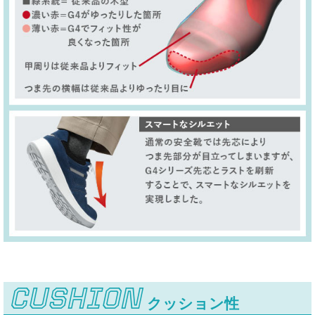
CUSHION
クッション性