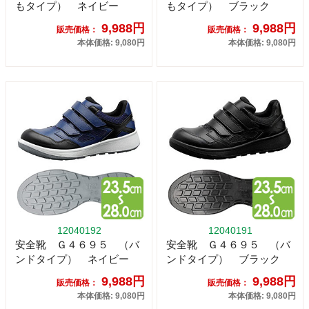
もタイプ） ネイビー
もタイプ） ブラック
9,988円
9,988円
販売価格：
販売価格：
本体価格: 9,080円
本体価格: 9,080円
12040192
12040191
安全靴 Ｇ４６９５ （バ
安全靴 Ｇ４６９５ （バ
ンドタイプ） ネイビー
ンドタイプ） ブラック
9,988円
9,988円
販売価格：
販売価格：
本体価格: 9,080円
本体価格: 9,080円