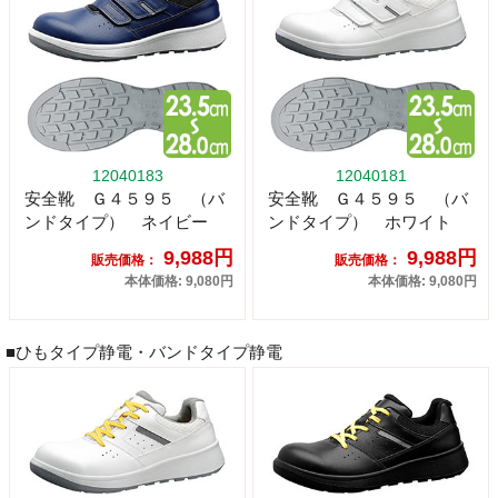
12040183
12040181
安全靴 Ｇ４５９５ （バ
安全靴 Ｇ４５９５ （バ
ンドタイプ） ネイビー
ンドタイプ） ホワイト
9,988円
9,988円
販売価格：
販売価格：
本体価格: 9,080円
本体価格: 9,080円
■ひもタイプ静電・バンドタイプ静電