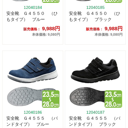
12040184
12040185
安全靴 Ｇ４５５０ （ひ
安全靴 Ｇ４５５０ （ひ
もタイプ） ブルー
もタイプ） ブラック
9,988円
9,988円
販売価格：
販売価格：
本体価格: 9,080円
本体価格: 9,080円
12040186
12040187
安全靴 Ｇ４５５５ （バ
安全靴 Ｇ４５５５ （バ
ンドタイプ） ブルー
ンドタイプ） ブラック