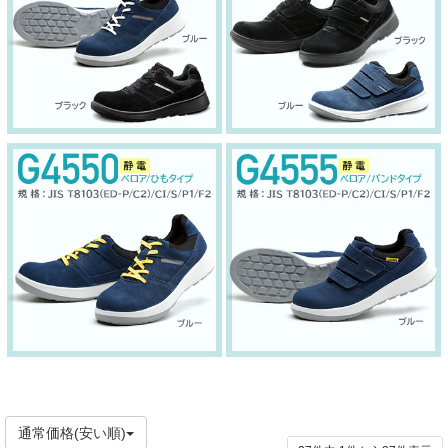
通常価格(安い順)