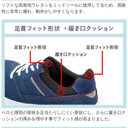
ソフトな高発泡ウレタンをミッドソールに使用してるため、屈曲
性に非常に優れ、動作がしやすくなります。
ベロと踵部の形状を足当たりしにくい形状にし、さらに履き口ク
ッションの厚みを増やす事でフィット感が高まりました。