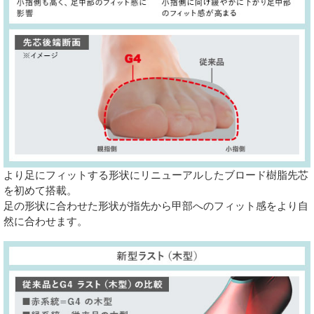
より足にフィットする形状にリニューアルしたブロード樹脂先芯
を初めて搭載。
足の形状に合わせた形状が指先から甲部へのフィット感をより自
然に合わせます。