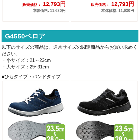
12,793円
12,793円
販売価格：
販売価格：
本体価格: 11,630円
本体価格: 11,630円
G4550ベロア
以下のサイズの商品は、通常サイズの関連商品からお買い求めく
ださい。
・小サイズ：21～23cm
・大サイズ：29~31cm
■ひもタイプ・バンドタイプ