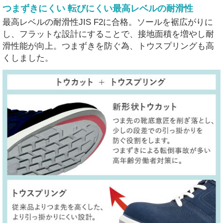
つまずきにくい 転びにくい最高レベルの耐滑性
最高レベルの耐滑性JIS F2に合格。ソールを裾広がりに
し、フラットな設計にすることで、接地面積を増やし耐
滑性能が向上。つまずきを防ぐ為、トウスプリングも高
くしました。