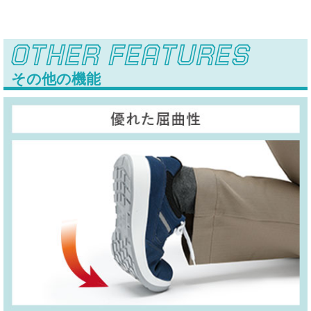
OTHER FEATURES
その他の機能