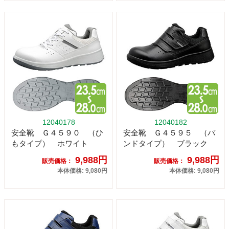
12040178
12040182
安全靴 Ｇ４５９０ （ひ
安全靴 Ｇ４５９５ （バ
もタイプ） ホワイト
ンドタイプ） ブラック
9,988円
9,988円
販売価格：
販売価格：
本体価格: 9,080円
本体価格: 9,080円