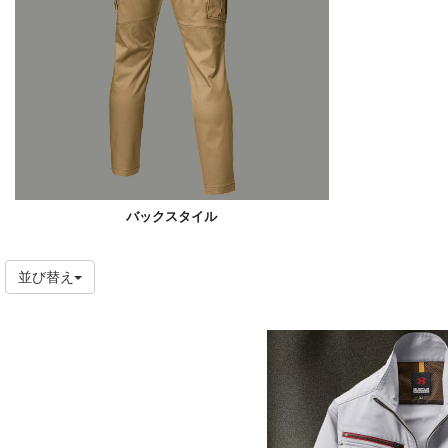
バックスタイル
並び替え