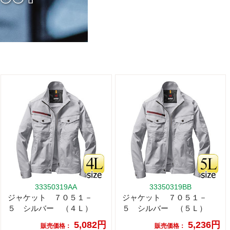
33350319AA
33350319BB
ジャケット ７０５１－
ジャケット ７０５１－
５ シルバー （４Ｌ）
５ シルバー （５Ｌ）
5,082円
5,236円
販売価格：
販売価格：