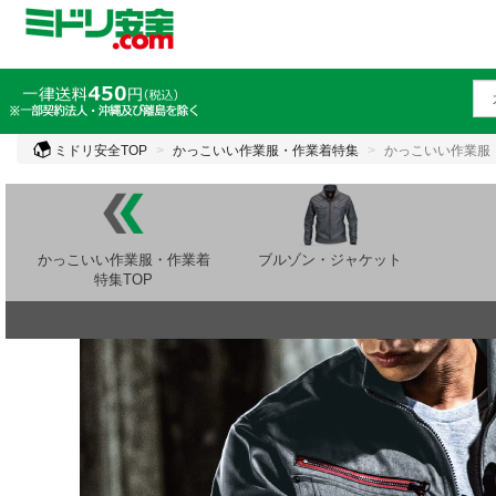
ミドリ安全TOP
かっこいい作業服・作業着特集
かっこいい作業服・
かっこいい作業服・作業着
ブルゾン・ジャケット
特集TOP