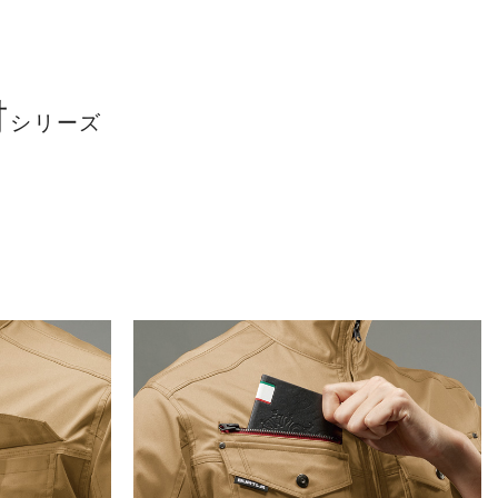
材
シリーズ