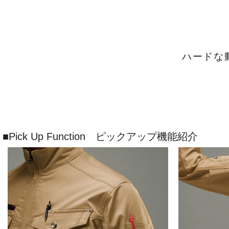
ハードな
■Pick Up Function ピックアップ機能紹介