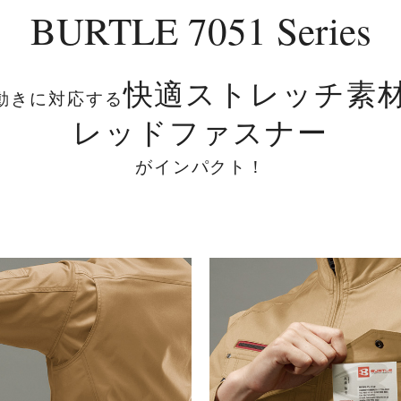
BURTLE 7051 Series
快適ストレッチ素
動きに対応する
レッドファスナー
がインパクト！