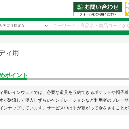
ディ用
めポイント
ィ用レインウェアでは、必要な道具を収納できるポケットや帽子着
水が逆流して侵入しずらいベンチレーションなど利用者のプレーサ
インナップしています。サービス中は手が塞がって傘をさすことが