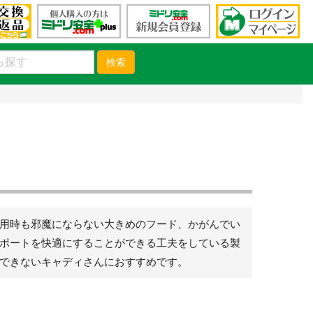
検索
用時も邪魔にならない大きめのフード、かがんでい
ポートを快適にすることができる工夫をしている製
できないキャディさんにおすすめです。