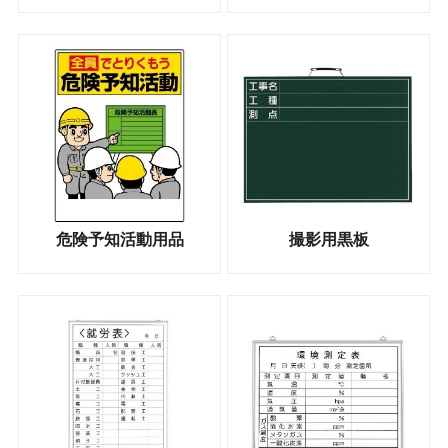
危険予知活動用品
撮影用黒板