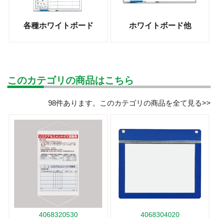
各種ホワイトボード
ホワイトボード他
このカテゴリの商品はこちら
98件あります。
このカテゴリの商品を全て見る>>
4068320530
4068304020