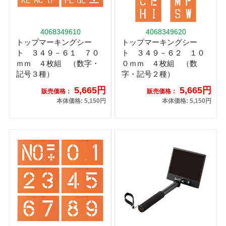
4068349610
4068349620
トップマーキングシー
トップマーキングシー
ト ３４９－６１ ７０
ト ３４９－６２ １０
ｍｍ ４枚組 （数字・
０ｍｍ ４枚組 （数
記号３種）
字・記号２種）
5,665円
5,665円
販売価格：
販売価格：
本体価格: 5,150円
本体価格: 5,150円