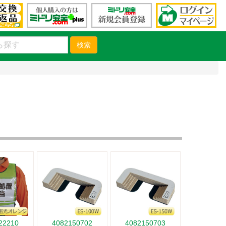
検索
22210
4082150702
4082150703