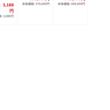
本体価格: 576,000円
本体価格: 696,000円
3,168
：
円
 2,880円