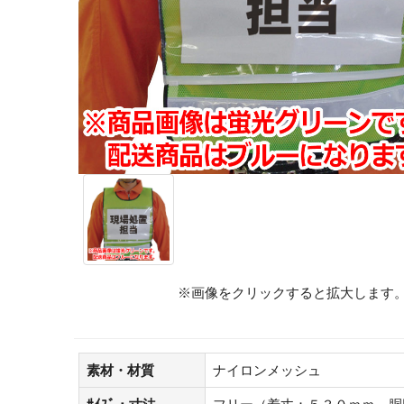
※画像をクリックすると拡大します
素材・材質
ナイロンメッシュ