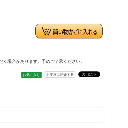
だく場合があります。予めご了承ください。
お友達に紹介する
お気に入り