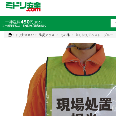
ミドリ安全TOP
防災グッズ
その他
差し替え式ベスト ブルー 