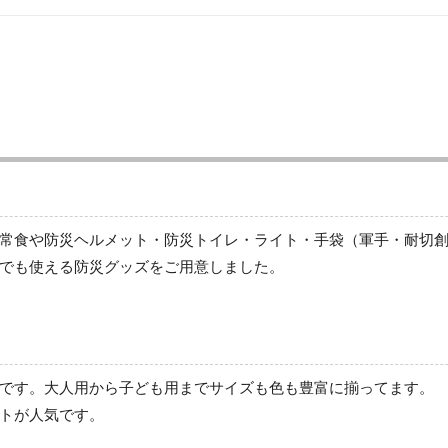
防災標識
常食や防災ヘルメット・防災トイレ・ライト・手袋（軍手・耐切
でも使える防災グッズをご用意しました。
です。大人用から子ども用までサイズも色も豊富に揃ってます。
トが人気です。