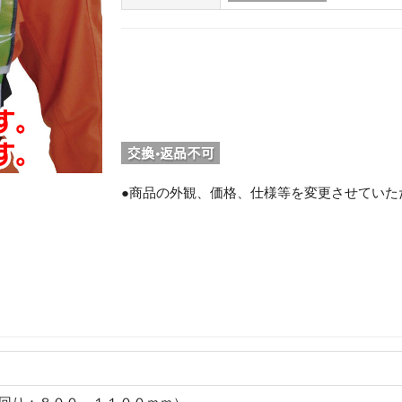
●商品の外観、価格、仕様等を変更させていた
。