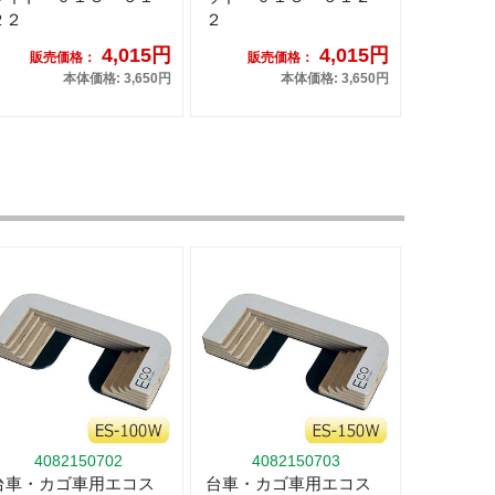
２２
２
4,015円
4,015円
販売価格：
販売価格：
本体価格: 3,650円
本体価格: 3,650円
4082150702
4082150703
台車・カゴ車用エコス
台車・カゴ車用エコス