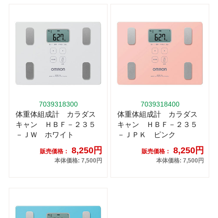
7039318300
7039318400
体重体組成計 カラダス
体重体組成計 カラダス
キャン ＨＢＦ－２３５
キャン ＨＢＦ－２３５
－ＪＷ ホワイト
－ＪＰＫ ピンク
8,250円
8,250円
販売価格：
販売価格：
本体価格: 7,500円
本体価格: 7,500円