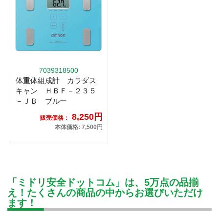
7039318500
体重体組成計 カラダス
キャン ＨＢＦ－２３５
－ＪＢ ブルー
8,250円
販売価格：
本体価格: 7,500円
「ミドリ安全ドットコム」は、5万点の品揃
え！たくさんの商品の中からお選びいただけ
ます！