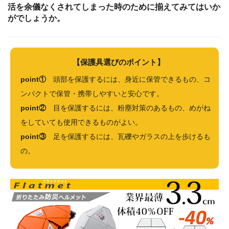
活を余儀なくされてしまった時のために揃えてみてはいか
がでしょうか。
【保護具選びのポイント】
point①
頭部を保護するには、身近に保管できるもの、コ
ンパクトで保管・携帯しやすいと安心です。
point②
目を保護するには、粉塵対策のあるもの、めがね
をしていても使用できるものがよい。
point③
足を保護するには、瓦礫やガラスの上を歩けるも
の。