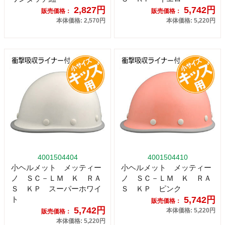
2,827円
5,742円
販売価格：
販売価格：
本体価格: 2,570円
本体価格: 5,220円
4001504404
4001504410
小ヘルメット メッティー
小ヘルメット メッティー
ノ ＳＣ－ＬＭ Ｋ ＲＡ
ノ ＳＣ－ＬＭ Ｋ ＲＡ
Ｓ ＫＰ スーパーホワイ
Ｓ ＫＰ ピンク
ト
5,742円
販売価格：
5,742円
本体価格: 5,220円
販売価格：
本体価格: 5,220円