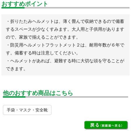
おすすめポイント
・折りたたみヘルメットは、薄く畳んで収納できるので備蓄
するスペースが少なくすみます。大人用と子供用があります
ので、家族で揃えることができます。
・防災用ヘルメットフラットメット２は、耐用年数が６年で
す。備蓄する時は注意してください。
・ヘルメットがあれば、避難する時に大切な頭を守ることが
できます。
他のおすすめ商品はこちら
手袋・マスク・安全靴