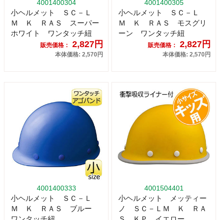
4001400304
4001400305
小ヘルメット ＳＣ－Ｌ
小ヘルメット ＳＣ－Ｌ
Ｍ Ｋ ＲＡＳ スーパー
Ｍ Ｋ ＲＡＳ モスグリ
ホワイト ワンタッチ紐
ーン ワンタッチ紐
2,827円
2,827円
販売価格：
販売価格：
本体価格: 2,570円
本体価格: 2,570円
4001400333
4001504401
小ヘルメット ＳＣ－Ｌ
小ヘルメット メッティー
Ｍ Ｋ ＲＡＳ ブルー
ノ ＳＣ－ＬＭ Ｋ ＲＡ
ワンタッチ紐
Ｓ ＫＰ イエロー