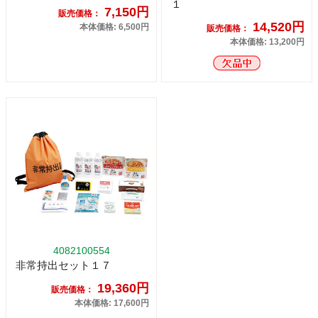
１
7,150円
販売価格：
14,520円
本体価格: 6,500円
販売価格：
本体価格: 13,200円
4082100554
非常持出セット１７
19,360円
販売価格：
本体価格: 17,600円