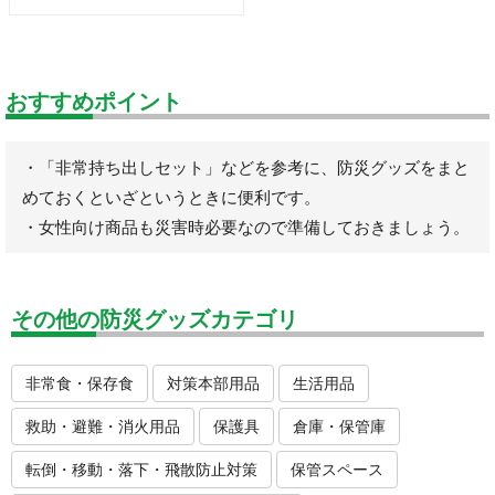
おすすめポイント
・「非常持ち出しセット」などを参考に、防災グッズをまと
めておくといざというときに便利です。
・女性向け商品も災害時必要なので準備しておきましょう。
その他の防災グッズカテゴリ
非常食・保存食
対策本部用品
生活用品
救助・避難・消火用品
保護具
倉庫・保管庫
転倒・移動・落下・飛散防止対策
保管スペース