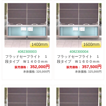
4082300003
4082300004
フラッドセーフライト １
フラッドセーフライト １
段タイプ Ｗ１４００ｍｍ
段タイプ Ｗ１６００ｍｍ
352,000円
357,500円
販売価格：
販売価格：
本体価格: 320,000円
本体価格: 325,000円