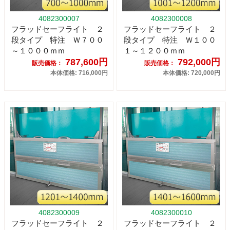
4082300007
4082300008
フラッドセーフライト ２
フラッドセーフライト ２
段タイプ 特注 Ｗ７００
段タイプ 特注 Ｗ１００
～１０００ｍｍ
１～１２００ｍｍ
787,600円
792,000円
販売価格：
販売価格：
本体価格: 716,000円
本体価格: 720,000円
4082300009
4082300010
フラッドセーフライト ２
フラッドセーフライト ２