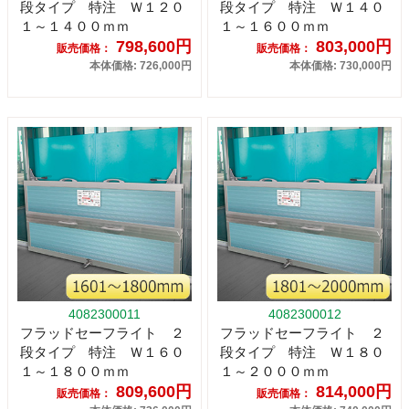
段タイプ 特注 Ｗ１２０
段タイプ 特注 Ｗ１４０
１～１４００ｍｍ
１～１６００ｍｍ
798,600円
803,000円
販売価格：
販売価格：
本体価格: 726,000円
本体価格: 730,000円
4082300011
4082300012
フラッドセーフライト ２
フラッドセーフライト ２
段タイプ 特注 Ｗ１６０
段タイプ 特注 Ｗ１８０
１～１８００ｍｍ
１～２０００ｍｍ
809,600円
814,000円
販売価格：
販売価格：