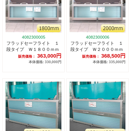
4082300005
4082300006
フラッドセーフライト １
フラッドセーフライト １
段タイプ Ｗ１８００ｍｍ
段タイプ Ｗ２０００ｍｍ
363,000円
368,500円
販売価格：
販売価格：
本体価格: 330,000円
本体価格: 335,000円