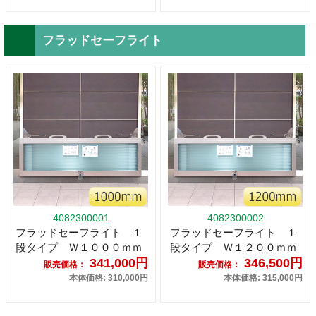
フラッドセーフライト
4082300001
4082300002
フラッドセーフライト １
フラッドセーフライト １
段タイプ Ｗ１０００ｍｍ
段タイプ Ｗ１２００ｍｍ
341,000円
346,500円
販売価格：
販売価格：
本体価格: 310,000円
本体価格: 315,000円