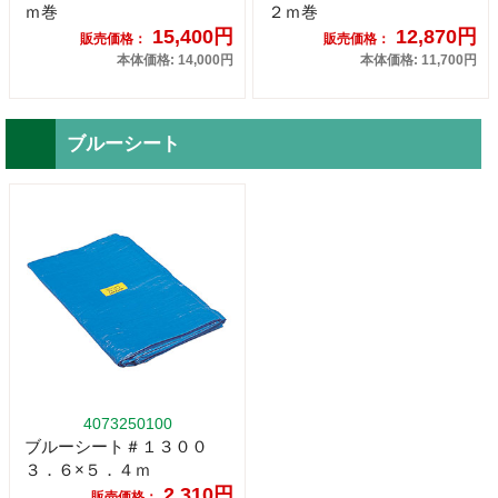
ｍ巻
２ｍ巻
15,400円
12,870円
販売価格：
販売価格：
本体価格: 14,000円
本体価格: 11,700円
ブルーシート
4073250100
ブルーシート＃１３００
３．６×５．４ｍ
2,310円
販売価格：