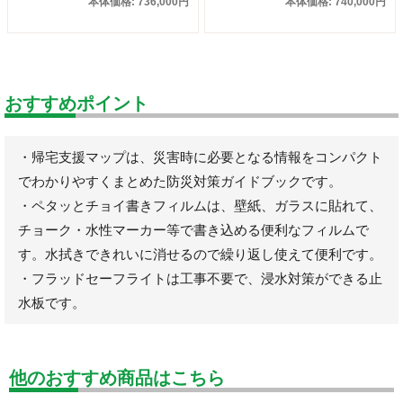
本体価格: 736,000円
本体価格: 740,000円
おすすめポイント
・帰宅支援マップは、災害時に必要となる情報をコンパクト
でわかりやすくまとめた防災対策ガイドブックです。
・ペタッとチョイ書きフィルムは、壁紙、ガラスに貼れて、
チョーク・水性マーカー等で書き込める便利なフィルムで
す。水拭きできれいに消せるので繰り返し使えて便利です。
・フラッドセーフライトは工事不要で、浸水対策ができる止
水板です。
他のおすすめ商品はこちら