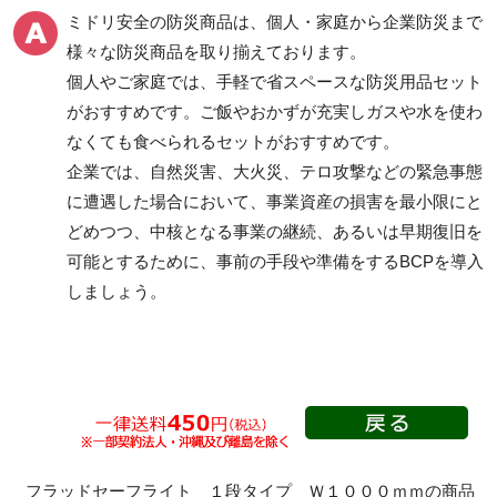
ミドリ安全の防災商品は、個人・家庭から企業防災まで
様々な防災商品を取り揃えております。
個人やご家庭では、手軽で省スペースな防災用品セット
がおすすめです。ご飯やおかずが充実しガスや水を使わ
なくても食べられるセットがおすすめです。
企業では、自然災害、大火災、テロ攻撃などの緊急事態
に遭遇した場合において、事業資産の損害を最小限にと
どめつつ、中核となる事業の継続、あるいは早期復旧を
可能とするために、事前の手段や準備をするBCPを導入
しましょう。
フラッドセーフライト １段タイプ Ｗ１０００ｍｍの商品