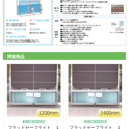
関連商品
4082300002
4082300003
フラッドセーフライト １
フラッドセーフライト １