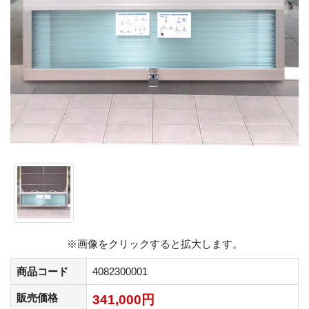
※画像をクリックすると拡大します。
商品コード
4082300001
販売価格
341,000円