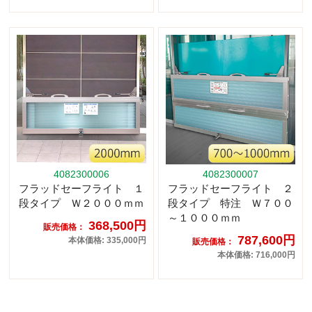
4082300006
4082300007
フラッドセーフライト １
フラッドセーフライト ２
段タイプ Ｗ２０００ｍｍ
段タイプ 特注 Ｗ７００
～１０００ｍｍ
368,500円
販売価格：
787,600円
本体価格: 335,000円
販売価格：
本体価格: 716,000円