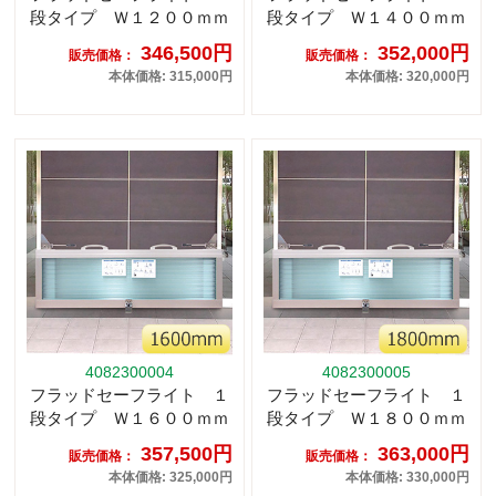
段タイプ Ｗ１２００ｍｍ
段タイプ Ｗ１４００ｍｍ
346,500円
352,000円
販売価格：
販売価格：
本体価格: 315,000円
本体価格: 320,000円
4082300004
4082300005
フラッドセーフライト １
フラッドセーフライト １
段タイプ Ｗ１６００ｍｍ
段タイプ Ｗ１８００ｍｍ
357,500円
363,000円
販売価格：
販売価格：
本体価格: 325,000円
本体価格: 330,000円