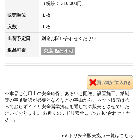
（税抜： 310,000円）
販売単位
１枚
入数
１枚
出荷予定日
別途お問い合わせください
返品可否
※本品は使用上の安全確保、あるいは配送、設置施工、納期
等の事前確認が必要となるなどの事由から、ネット販売は承
っておらずミドリ安全営業拠点を通しての販売とさせていた
だいております。 お近くのミドリ安全までお問い合わせくだ
さい。
●ミドリ安全販売拠点一覧はこちら