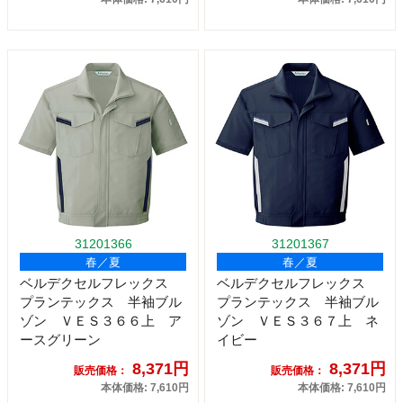
31201366
31201367
春／夏
春／夏
ベルデクセルフレックス
ベルデクセルフレックス
プランテックス 半袖ブル
プランテックス 半袖ブル
ゾン ＶＥＳ３６６上 ア
ゾン ＶＥＳ３６７上 ネ
ースグリーン
イビー
8,371円
8,371円
販売価格：
販売価格：
本体価格: 7,610円
本体価格: 7,610円