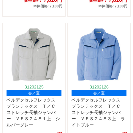
販売価格：
販売価格：
本体価格: 7,100円
本体価格: 7,100円
31202125
31202126
春／夏
春／夏
ベルデクセルフレックス
ベルデクセルフレックス
プランテックス Ｔ／Ｃ
プランテックス Ｔ／Ｃ
ストレッチ長袖ジャンパ
ストレッチ長袖ジャンパ
ー ＶＥＳ２４８１上 シ
ー ＶＥＳ２４８３上 ラ
ルバーグレー
イトブルー