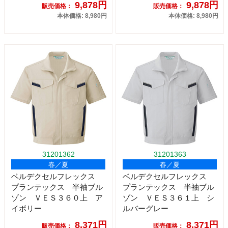
9,878円
9,878円
販売価格：
販売価格：
本体価格: 8,980円
本体価格: 8,980円
31201362
31201363
春／夏
春／夏
ベルデクセルフレックス
ベルデクセルフレックス
プランテックス 半袖ブル
プランテックス 半袖ブル
ゾン ＶＥＳ３６０上 ア
ゾン ＶＥＳ３６１上 シ
イボリー
ルバーグレー
8,371円
8,371円
販売価格：
販売価格：