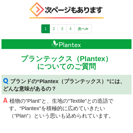
1
2
3
4
次へ≫
プランテックス（Plantex）
についてのご質問
Q
ブランドの“Plantex（プランテックス）”には、
どんな意味があるの？
A
植物の“Plant”と、生地の“Textile”との造語で
す。“Plantex”を積極的に広めていきたい
（“Plan”）という思いも込められています。