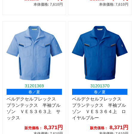
本体価格: 7,610円
本体価格: 7,610円
31201369
31201370
春／夏
春／夏
ベルデクセルフレックス
ベルデクセルフレックス
プランテックス 半袖ブル
プランテックス 半袖ブル
ゾン ＶＥＳ３６３上 サ
ゾン ＶＥＳ３６４上 ロ
ックス
イヤルブルー
8,371円
8,371円
販売価格：
販売価格：
本体価格: 7,610円
本体価格: 7,610円