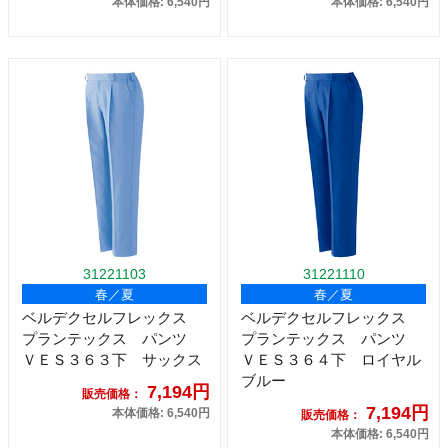
本体価格: 6,540円
本体価格: 6,540円
31221103
31221110
春／夏
春／夏
ベルデクセルフレックス
ベルデクセルフレックス
プランテックス パンツ
プランテックス パンツ
ＶＥＳ３６３下 サックス
ＶＥＳ３６４下 ロイヤル
ブルー
7,194円
販売価格：
7,194円
本体価格: 6,540円
販売価格：
本体価格: 6,540円