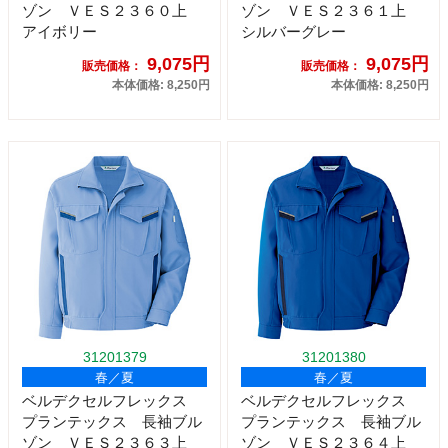
ゾン ＶＥＳ２３６０上
ゾン ＶＥＳ２３６１上
アイボリー
シルバーグレー
9,075円
9,075円
販売価格：
販売価格：
本体価格: 8,250円
本体価格: 8,250円
31201379
31201380
春／夏
春／夏
ベルデクセルフレックス
ベルデクセルフレックス
プランテックス 長袖ブル
プランテックス 長袖ブル
ゾン ＶＥＳ２３６３上
ゾン ＶＥＳ２３６４上