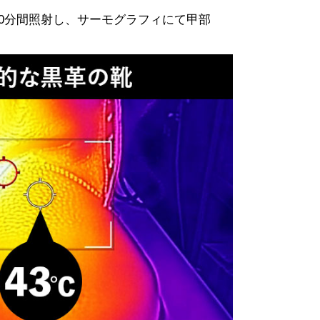
90分間照射し、サーモグラフィにて甲部