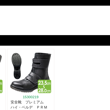
15300219
安全靴 プレミアム
ハイ・ベルデ ＰＲＭ