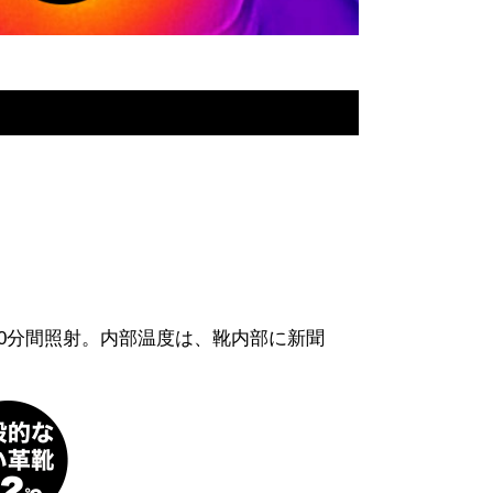
90分間照射。内部温度は、靴内部に新聞