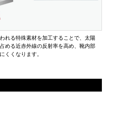
われる特殊素材を加工することで、太陽
占める近赤外線の反射率を高め、靴内部
にくくなります。