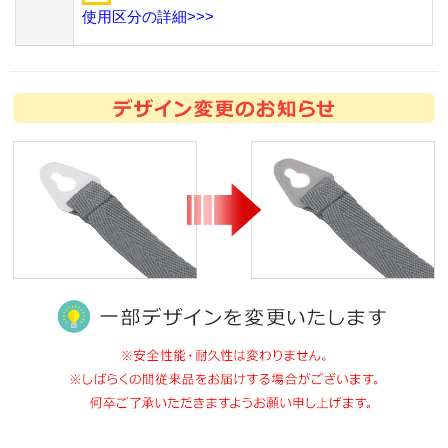
使用区分の詳細>>>