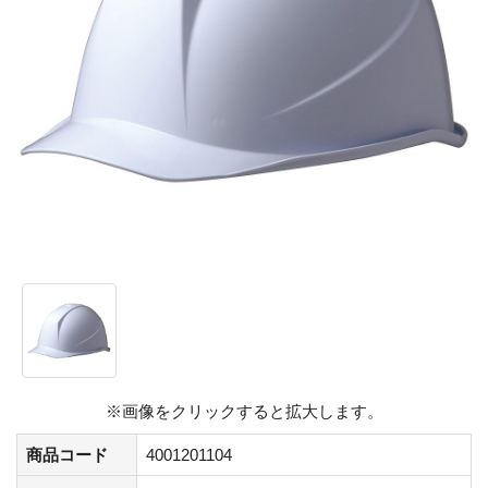
※画像をクリックすると拡大します。
商品コード
4001201104