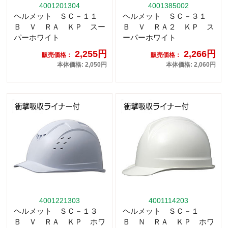
4001201304
4001385002
ヘルメット ＳＣ－１１
ヘルメット ＳＣ－３１
Ｂ Ｖ ＲＡ ＫＰ スー
Ｂ Ｖ ＲＡ２ ＫＰ ス
パーホワイト
ーパーホワイト
2,255円
2,266円
販売価格：
販売価格：
本体価格: 2,050円
本体価格: 2,060円
4001221303
4001114203
ヘルメット ＳＣ－１３
ヘルメット ＳＣ－１
Ｂ Ｖ ＲＡ ＫＰ ホワ
Ｂ Ｎ ＲＡ ＫＰ ホワ