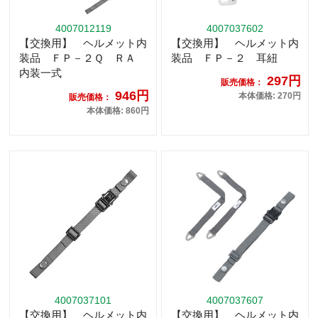
4007012119
4007037602
【交換用】 ヘルメット内
【交換用】 ヘルメット内
装品 ＦＰ－２Ｑ ＲＡ
装品 ＦＰ－２ 耳紐
内装一式
297円
販売価格：
946円
本体価格: 270円
販売価格：
本体価格: 860円
4007037101
4007037607
【交換用】 ヘルメット内
【交換用】 ヘルメット内