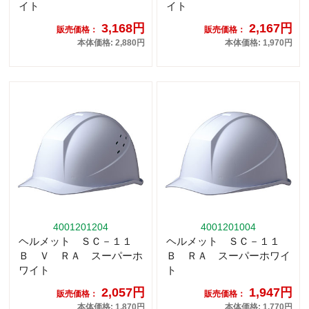
イト
イト
3,168円
2,167円
販売価格：
販売価格：
本体価格: 2,880円
本体価格: 1,970円
4001201204
4001201004
ヘルメット ＳＣ－１１
ヘルメット ＳＣ－１１
Ｂ Ｖ ＲＡ スーパーホ
Ｂ ＲＡ スーパーホワイ
ワイト
ト
2,057円
1,947円
販売価格：
販売価格：
本体価格: 1,870円
本体価格: 1,770円