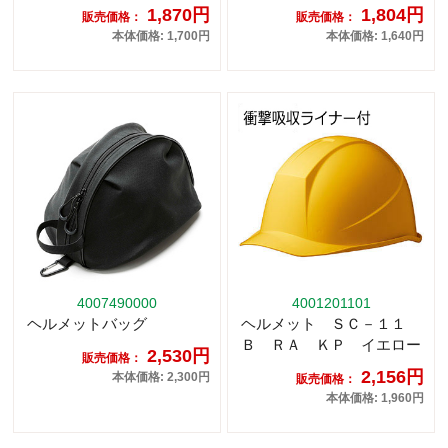
1,870円
1,804円
販売価格：
販売価格：
本体価格: 1,700円
本体価格: 1,640円
4007490000
4001201101
ヘルメットバッグ
ヘルメット ＳＣ－１１
Ｂ ＲＡ ＫＰ イエロー
2,530円
販売価格：
2,156円
本体価格: 2,300円
販売価格：
本体価格: 1,960円