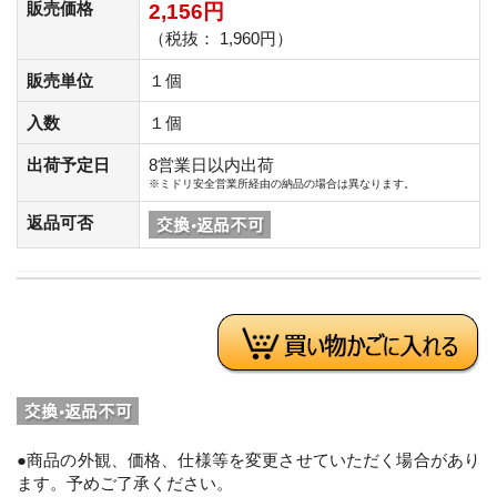
販売価格
2,156円
（税抜： 1,960円）
販売単位
１個
入数
１個
出荷予定日
8営業日以内出荷
※ミドリ安全営業所経由の納品の場合は異なります。
返品可否
●商品の外観、価格、仕様等を変更させていただく場合があり
ます。予めご了承ください。