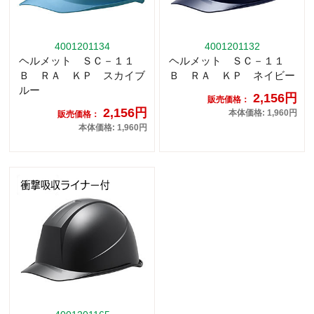
4001201134
4001201132
ヘルメット ＳＣ－１１
ヘルメット ＳＣ－１１
Ｂ ＲＡ ＫＰ スカイブ
Ｂ ＲＡ ＫＰ ネイビー
ルー
2,156円
販売価格：
2,156円
本体価格: 1,960円
販売価格：
本体価格: 1,960円