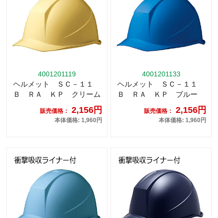
4001201119
4001201133
ヘルメット ＳＣ－１１
ヘルメット ＳＣ－１１
Ｂ ＲＡ ＫＰ クリーム
Ｂ ＲＡ ＫＰ ブルー
2,156円
2,156円
販売価格：
販売価格：
本体価格: 1,960円
本体価格: 1,960円