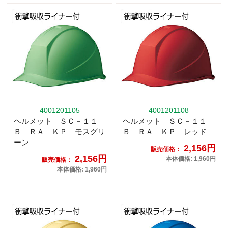
4001201105
4001201108
ヘルメット ＳＣ－１１
ヘルメット ＳＣ－１１
Ｂ ＲＡ ＫＰ モスグリ
Ｂ ＲＡ ＫＰ レッド
ーン
2,156円
販売価格：
2,156円
本体価格: 1,960円
販売価格：
本体価格: 1,960円