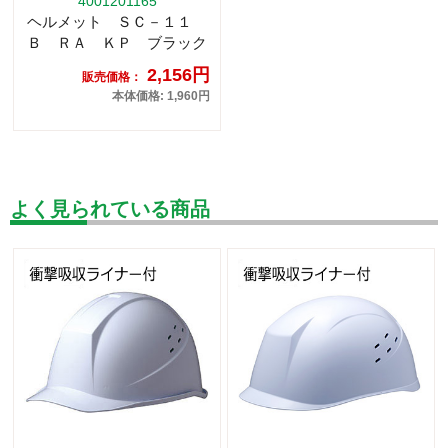
4001201165
ヘルメット ＳＣ－１１
Ｂ ＲＡ ＫＰ ブラック
2,156円
販売価格：
本体価格: 1,960円
よく見られている商品