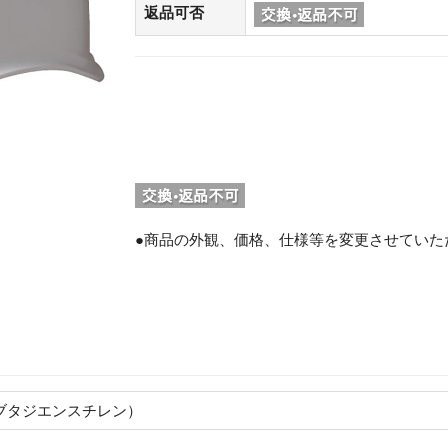
返品可否
●商品の外観、価格、仕様等を変更させていた
。
ブタジエンスチレン）