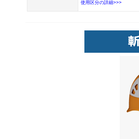
使用区分の詳細>>>