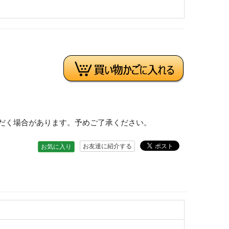
だく場合があります。予めご了承ください。
お友達に紹介する
お気に入り