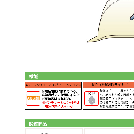
機能
関連商品