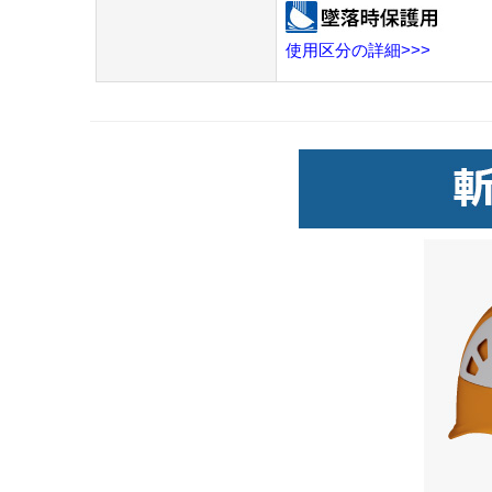
使用区分の詳細>>>