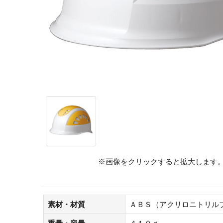
※画像をクリックすると拡大します
素材・材質
ＡＢＳ（アクリロニトリル