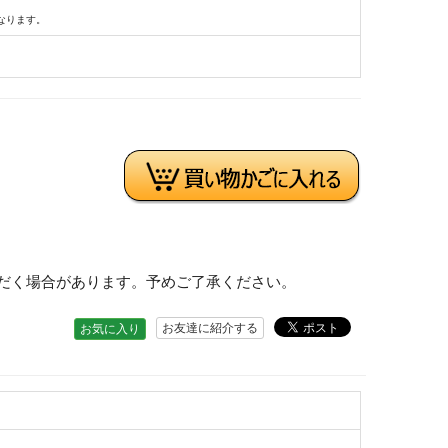
なります。
だく場合があります。予めご了承ください。
お友達に紹介する
お気に入り