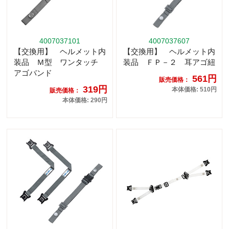
4007037101
4007037607
【交換用】 ヘルメット内
【交換用】 ヘルメット内
装品 Ｍ型 ワンタッチ
装品 ＦＰ－２ 耳アゴ紐
アゴバンド
561円
販売価格：
319円
本体価格: 510円
販売価格：
本体価格: 290円