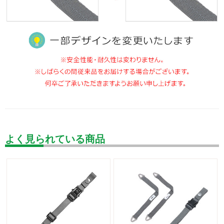
よく見られている商品