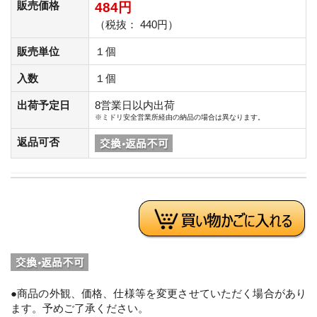
販売価格
484円
（税抜： 440円）
販売単位
１個
入数
１個
出荷予定日
8営業日以内出荷
※ミドリ安全営業所経由の納品の場合は異なります。
返品可否
●商品の外観、価格、仕様等を変更させていただく場合があり
ます。予めご了承ください。