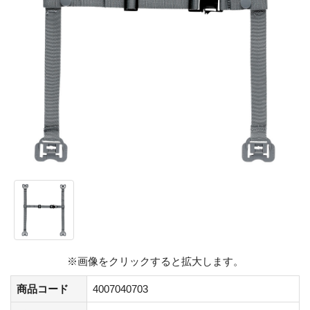
※画像をクリックすると拡大します。
商品コード
4007040703