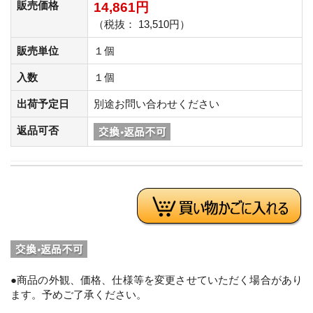
販売価格
14,861円
（税抜： 13,510円）
販売単位
１個
入数
１個
出荷予定日
別途お問い合わせください
返品可否
●商品の外観、価格、仕様等を変更させていただく場合があり
ます。予めご了承ください。