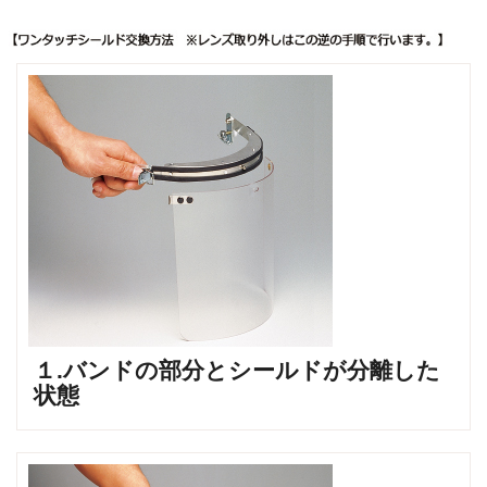
１.バンドの部分とシールドが分離した
状態