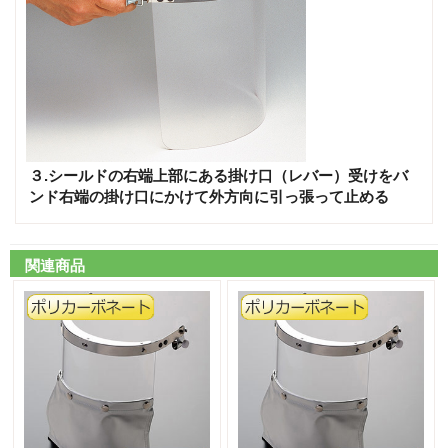
３.シールドの右端上部にある掛け口（レバー）受けをバ
ンド右端の掛け口にかけて外方向に引っ張って止める
関連商品