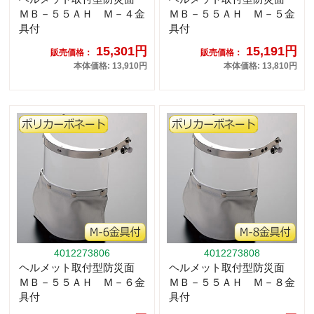
ＭＢ－５５ＡＨ Ｍ－４金
ＭＢ－５５ＡＨ Ｍ－５金
具付
具付
15,301円
15,191円
販売価格：
販売価格：
本体価格: 13,910円
本体価格: 13,810円
4012273806
4012273808
ヘルメット取付型防災面
ヘルメット取付型防災面
ＭＢ－５５ＡＨ Ｍ－６金
ＭＢ－５５ＡＨ Ｍ－８金
具付
具付