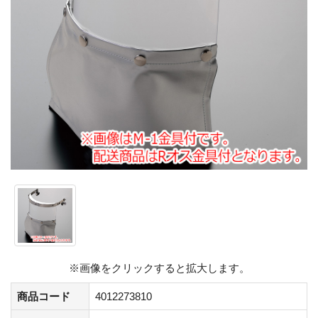
※画像をクリックすると拡大します。
商品コード
4012273810