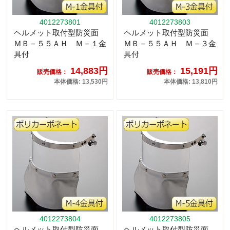
4012273801
4012273803
ヘルメット取付型防災面
ヘルメット取付型防災面
ＭＢ－５５ＡＨ Ｍ－１金
ＭＢ－５５ＡＨ Ｍ－３金
具付
具付
14,883円
15,191円
販売価格：
販売価格：
本体価格: 13,530円
本体価格: 13,810円
4012273804
4012273805
ヘルメット取付型防災面
ヘルメット取付型防災面