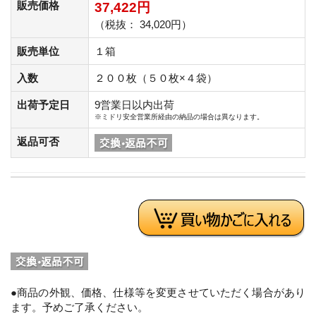
販売価格
37,422円
（税抜： 34,020円）
販売単位
１箱
入数
２００枚（５０枚×４袋）
出荷予定日
9営業日以内出荷
※ミドリ安全営業所経由の納品の場合は異なります。
返品可否
●商品の外観、価格、仕様等を変更させていただく場合があり
ます。予めご了承ください。