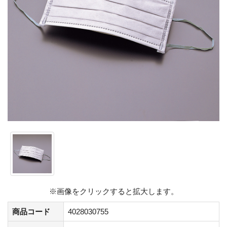
※画像をクリックすると拡大します。
商品コード
4028030755