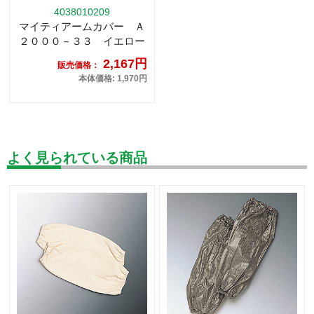
4038010209
マイティアームカバー Ａ
２０００－３３ イエロー
2,167円
販売価格：
本体価格: 1,970円
よく見られている商品