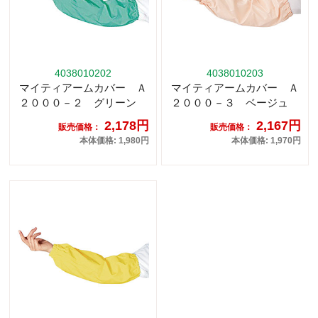
4038010202
4038010203
マイティアームカバー Ａ
マイティアームカバー Ａ
２０００－２ グリーン
２０００－３ ベージュ
2,178円
2,167円
販売価格：
販売価格：
本体価格: 1,980円
本体価格: 1,970円