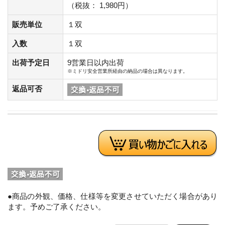
（税抜： 1,980円）
販売単位
１双
入数
１双
出荷予定日
9営業日以内出荷
※ミドリ安全営業所経由の納品の場合は異なります。
返品可否
●商品の外観、価格、仕様等を変更させていただく場合があり
ます。予めご了承ください。