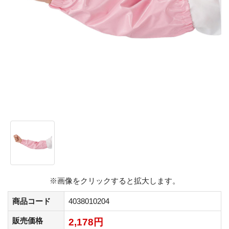
※画像をクリックすると拡大します。
商品コード
4038010204
販売価格
2,178円