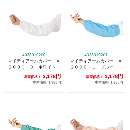
4038010200
4038010201
マイティアームカバー Ａ
マイティアームカバー Ａ
２０００－０ ホワイト
２０００－１ ブルー
2,178円
2,178円
販売価格：
販売価格：
本体価格: 1,980円
本体価格: 1,980円