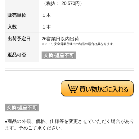
（税抜： 20,570円）
販売単位
１本
入数
１本
出荷予定日
26営業日以内出荷
※ミドリ安全営業所経由の納品の場合は異なります。
返品可否
●商品の外観、価格、仕様等を変更させていただく場合があり
ます。予めご了承ください。