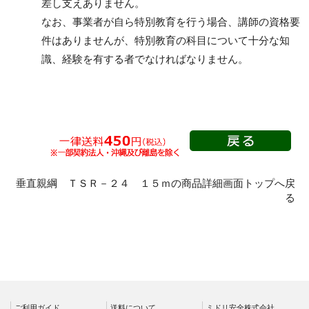
差し支えありません。
なお、事業者が自ら特別教育を行う場合、講師の資格要
件はありませんが、特別教育の科目について十分な知
識、経験を有する者でなければなりません。
垂直親綱 ＴＳＲ－２４ １５ｍの商品詳細画面トップへ戻
る
ご利用ガイド
送料について
ミドリ安全株式会社