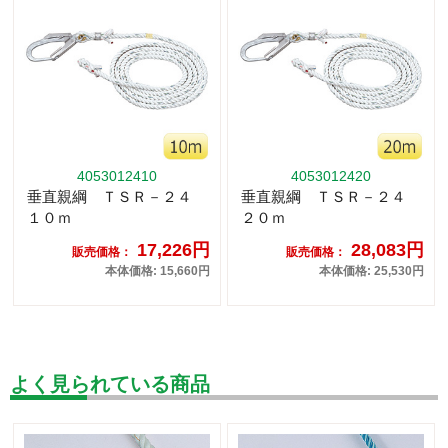
4053012410
4053012420
垂直親綱 ＴＳＲ－２４
垂直親綱 ＴＳＲ－２４
１０ｍ
２０ｍ
17,226円
28,083円
販売価格：
販売価格：
本体価格: 15,660円
本体価格: 25,530円
よく見られている商品