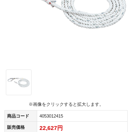
※画像をクリックすると拡大します。
商品コード
4053012415
販売価格
22,627円