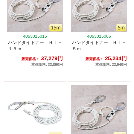
4053015015
4053015005
ハンドタイトナー ＨＴ－
ハンドタイトナー ＨＴ－
１５ｍ
５ｍ
37,279円
25,234円
販売価格：
販売価格：
本体価格: 33,890円
本体価格: 22,940円