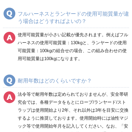
フルハーネスとランヤードの使用可能質量が違
う場合はどうすればよいの？
使用可能質量が小さい記載が優先されます。例えばフル
ハーネスの使用可能質量：130kgと、ランヤードの使用
可能質量：100kgの組合せの場合、この組み合わせの使
用可能質量は100kgになります。
耐用年数はどのくらいですか？
法令等で耐用年数は定められておりませんが、安全帯研
究会では、各種データをもとにロープ/ランヤード/スト
ラップは使用開始より2年、それ以外は3年を目安に交換
するように推奨しております。使用開始時には油性マジ
ック等で使用開始年月を記入してください。なお、「安