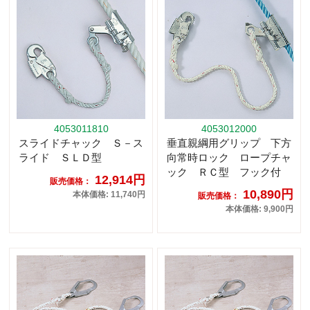
4053011810
4053012000
スライドチャック Ｓ－ス
垂直親綱用グリップ 下方
ライド ＳＬＤ型
向常時ロック ロープチャ
ック ＲＣ型 フック付
12,914円
販売価格：
10,890円
本体価格: 11,740円
販売価格：
本体価格: 9,900円