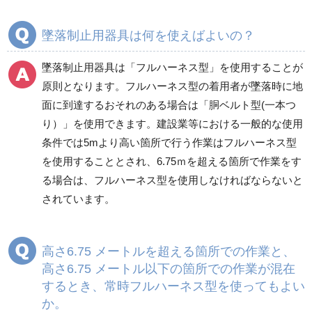
墜落制止用器具は何を使えばよいの？
墜落制止用器具は「フルハーネス型」を使用することが
原則となります。フルハーネス型の着用者が墜落時に地
面に到達するおそれのある場合は「胴ベルト型(一本つ
り）」を使用できます。建設業等における一般的な使用
条件では5mより高い箇所で行う作業はフルハーネス型
を使用することとされ、6.75ｍを超える箇所で作業をす
る場合は、フルハーネス型を使用しなければならないと
されています。
高さ6.75 メートルを超える箇所での作業と、
高さ6.75 メートル以下の箇所での作業が混在
するとき、常時フルハーネス型を使ってもよい
か。