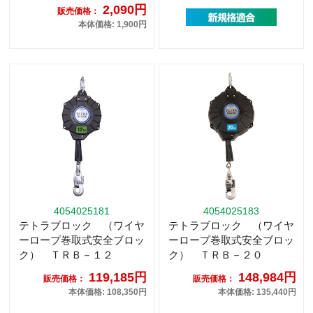
2,090円
販売価格：
本体価格: 1,900円
4054025181
4054025183
テトラブロック （ワイヤ
テトラブロック （ワイヤ
ーロープ巻取式安全ブロッ
ーロープ巻取式安全ブロッ
ク） ＴＲＢ－１２
ク） ＴＲＢ－２０
119,185円
148,984円
販売価格：
販売価格：
本体価格: 108,350円
本体価格: 135,440円