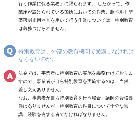
行う作業に係る業務」に限られます。 したがって、作
業床が設けられている箇所においての作業、胴ベルト型
墜落制止用器具を用いて行う作業については、特別教育
は義務づけられません。
特別教育は、外部の教育機関で受講しなければ
ならないのか。
法令では、事業者に特別教育の実施を義務付けておりま
すので、事業者が自ら特別教育を実施するのは、当然、
差し支えありません。
なお、事業者が自ら特別教育を行う場合、講師の資格要
件はありませんが、特別教育の科目について十分な知
識、経験を有する者でなければなりません。