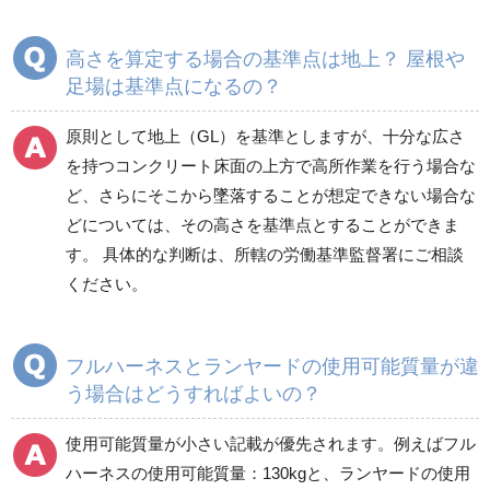
高さを算定する場合の基準点は地上？ 屋根や
足場は基準点になるの？
原則として地上（GL）を基準としますが、十分な広さ
を持つコンクリート床面の上方で高所作業を行う場合な
ど、さらにそこから墜落することが想定できない場合な
どについては、その高さを基準点とすることができま
す。 具体的な判断は、所轄の労働基準監督署にご相談
ください。
フルハーネスとランヤードの使用可能質量が違
う場合はどうすればよいの？
使用可能質量が小さい記載が優先されます。例えばフル
ハーネスの使用可能質量：130kgと、ランヤードの使用