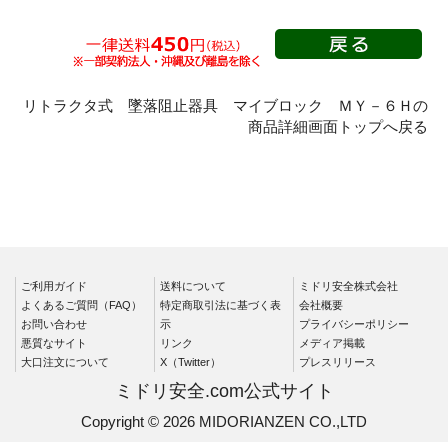
リトラクタ式 墜落阻止器具 マイブロック ＭＹ－６Ｈの
商品詳細画面トップへ戻る
ご利用ガイド
送料について
ミドリ安全株式会社
よくあるご質問（FAQ）
特定商取引法に基づく表
会社概要
お問い合わせ
示
プライバシーポリシー
悪質なサイト
リンク
メディア掲載
大口注文について
X（Twitter）
プレスリリース
ミドリ安全.com公式サイト
Copyright © 2026 MIDORIANZEN CO.,LTD