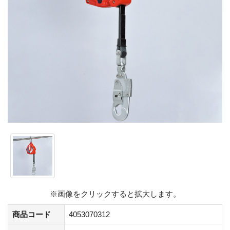
※画像をクリックすると拡大します。
商品コード
4053070312