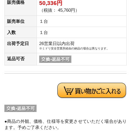
販売価格
50,336円
（税抜： 45,760円）
販売単位
１台
入数
１台
出荷予定日
26営業日以内出荷
※ミドリ安全営業所経由の納品の場合は異なります。
返品可否
●商品の外観、価格、仕様等を変更させていただく場合があり
ます。予めご了承ください。