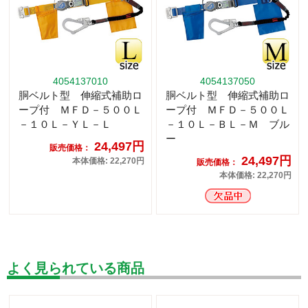
4054137010
4054137050
胴ベルト型 伸縮式補助ロ
胴ベルト型 伸縮式補助ロ
ープ付 ＭＦＤ－５００Ｌ
ープ付 ＭＦＤ－５００Ｌ
－１０Ｌ－ＹＬ－Ｌ
－１０Ｌ－ＢＬ－Ｍ ブル
ー
24,497円
販売価格：
24,497円
本体価格: 22,270円
販売価格：
本体価格: 22,270円
よく見られている商品