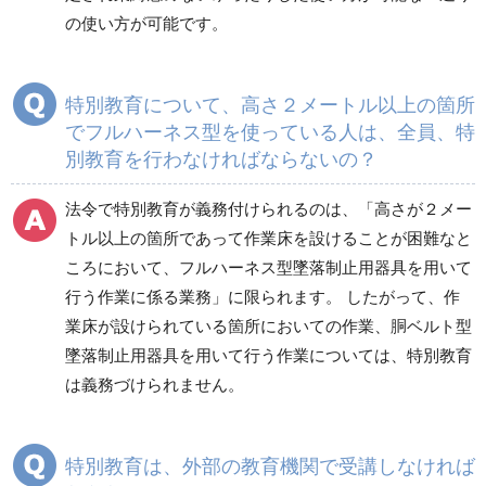
の使い方が可能です。
特別教育について、高さ２メートル以上の箇所
でフルハーネス型を使っている人は、全員、特
別教育を行わなければならないの？
法令で特別教育が義務付けられるのは、「高さが２メー
トル以上の箇所であって作業床を設けることが困難なと
ころにおいて、フルハーネス型墜落制止用器具を用いて
行う作業に係る業務」に限られます。 したがって、作
業床が設けられている箇所においての作業、胴ベルト型
墜落制止用器具を用いて行う作業については、特別教育
は義務づけられません。
特別教育は、外部の教育機関で受講しなければ