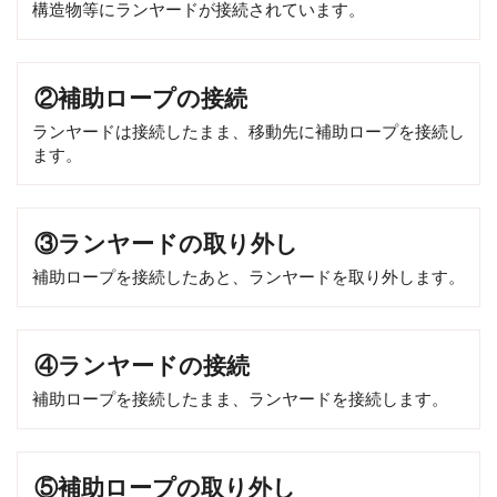
構造物等にランヤードが接続されています。
②補助ロープの接続
ランヤードは接続したまま、移動先に補助ロープを接続し
ます。
③ランヤードの取り外し
補助ロープを接続したあと、ランヤードを取り外します。
④ランヤードの接続
補助ロープを接続したまま、ランヤードを接続します。
⑤補助ロープの取り外し