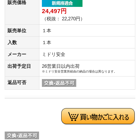
販売価格
24,497円
（税抜： 22,270円）
販売単位
１本
入数
１本
メーカー
ミドリ安全
出荷予定日
26営業日以内出荷
※ミドリ安全営業所経由の納品の場合は異なります。
返品可否