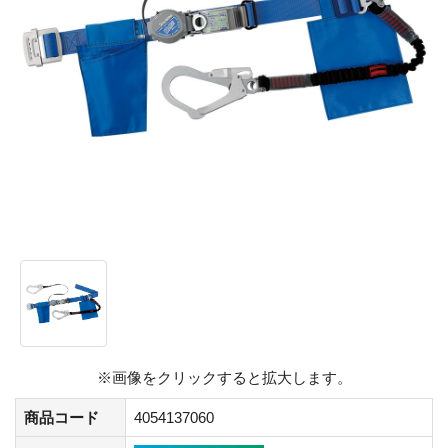
※画像をクリックすると拡大します。
商品コード
4054137060