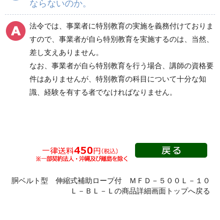
ならないのか。
法令では、事業者に特別教育の実施を義務付けておりま
すので、事業者が自ら特別教育を実施するのは、当然、
差し支えありません。
なお、事業者が自ら特別教育を行う場合、講師の資格要
件はありませんが、特別教育の科目について十分な知
識、経験を有する者でなければなりません。
胴ベルト型 伸縮式補助ロープ付 ＭＦＤ－５００Ｌ－１０
Ｌ－ＢＬ－Ｌの商品詳細画面トップへ戻る