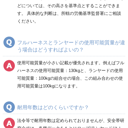
どについては、その高さを基準点とすることができま
す。 具体的な判断は、所轄の労働基準監督署にご相談
ください。
フルハーネスとランヤードの使用可能質量が違
う場合はどうすればよいの？
使用可能質量が小さい記載が優先されます。例えばフル
ハーネスの使用可能質量：130kgと、ランヤードの使用
可能質量：100kgの組合せの場合、この組み合わせの使
用可能質量は100kgになります。
耐用年数はどのくらいですか？
法令等で耐用年数は定められておりませんが、安全帯研