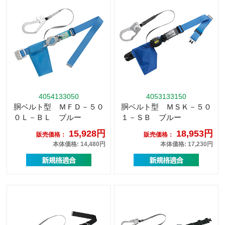
4054133050
4053133150
胴ベルト型 ＭＦＤ－５０
胴ベルト型 ＭＳＫ－５０
０Ｌ－ＢＬ ブルー
１－ＳＢ ブルー
15,928円
18,953円
販売価格：
販売価格：
本体価格: 14,480円
本体価格: 17,230円