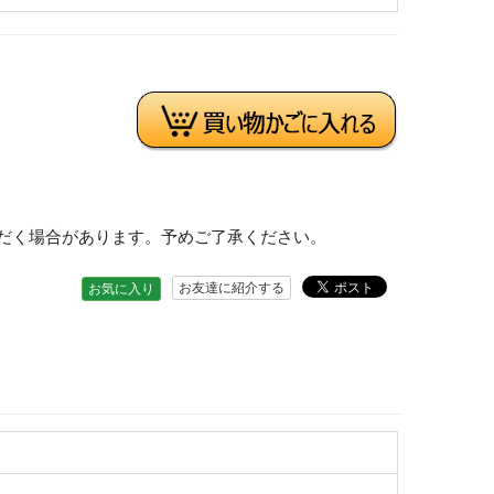
だく場合があります。予めご了承ください。
お友達に紹介する
お気に入り