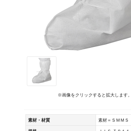
※画像をクリックすると拡大します
素材・材質
素材＝ＳＭＭＳ