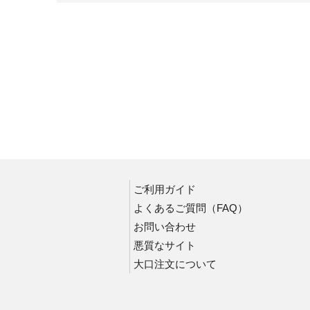
ご利用ガイド
よくあるご質問（FAQ）
お問い合わせ
悪質なサイト
大口注文について