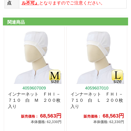
点
ル不可』
となりますのでご注意ください。
関連商品
4059607009
4059607010
インナーネット ＦＨＩ－
インナーネット ＦＨＩ－
７１０ 白 Ｍ ２００枚
７１０ 白 Ｌ ２００枚
入り
入り
68,563円
68,563円
販売価格：
販売価格：
本体価格: 62,330円
本体価格: 62,330円