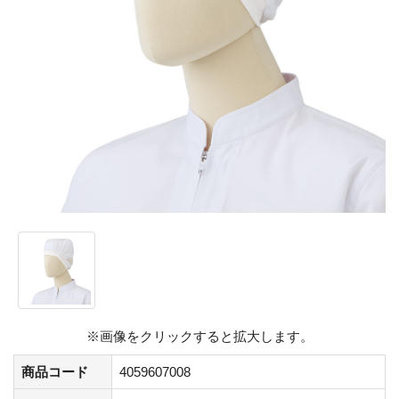
※画像をクリックすると拡大します。
商品コード
4059607008