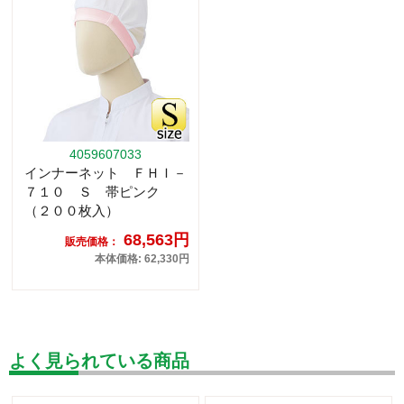
4059607033
インナーネット ＦＨＩ－
７１０ Ｓ 帯ピンク
（２００枚入）
68,563円
販売価格：
本体価格: 62,330円
よく見られている商品