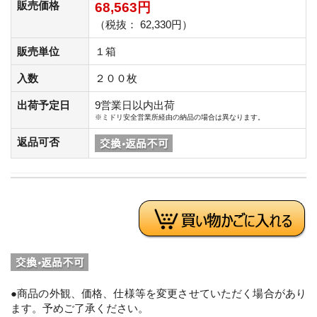
販売価格
68,563円
（税抜： 62,330円）
販売単位
１箱
入数
２００枚
出荷予定日
9営業日以内出荷
※ミドリ安全営業所経由の納品の場合は異なります。
返品可否
●商品の外観、価格、仕様等を変更させていただく場合があり
ます。予めご了承ください。