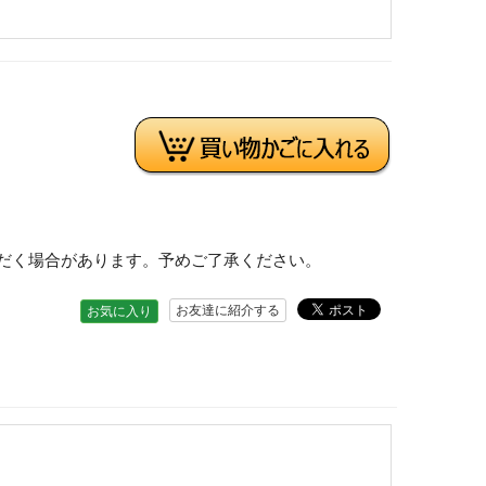
だく場合があります。予めご了承ください。
お友達に紹介する
お気に入り