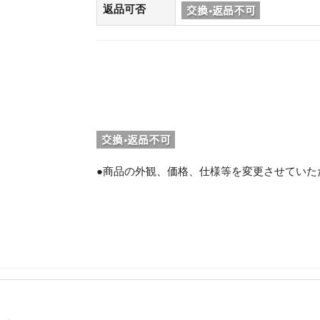
返品可否
●商品の外観、価格、仕様等を変更させていた
。