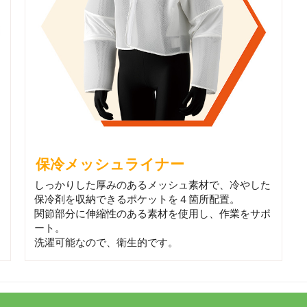
保冷メッシュライナー
しっかりした厚みのあるメッシュ素材で、冷やした
保冷剤を収納できるポケットを４箇所配置。
関節部分に伸縮性のある素材を使用し、作業をサポ
ート。
洗濯可能なので、衛生的です。