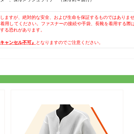
しますが、絶対的な安全、および生命を保証するものではありま
く着用してください。ファスナーの接続や手袋、長靴を着用する際
する恐れがあります。
キャンセル不可』
となりますのでご注意ください。