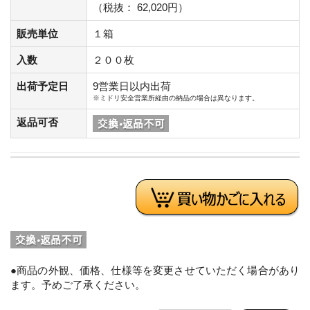
（税抜： 62,020円）
販売単位
１箱
入数
２００枚
出荷予定日
9営業日以内出荷
※ミドリ安全営業所経由の納品の場合は異なります。
返品可否
●商品の外観、価格、仕様等を変更させていただく場合があり
ます。予めご了承ください。