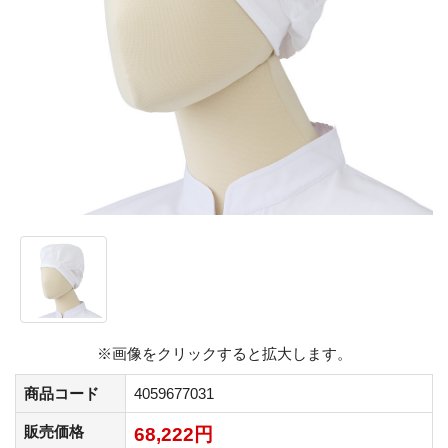
※画像をクリックすると拡大します。
商品コード
4059677031
販売価格
68,222円