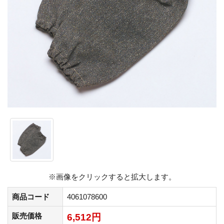
※画像をクリックすると拡大します。
商品コード
4061078600
販売価格
6,512円