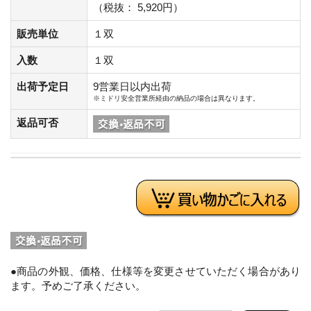
（税抜： 5,920円）
販売単位
１双
入数
１双
出荷予定日
9営業日以内出荷
※ミドリ安全営業所経由の納品の場合は異なります。
返品可否
●商品の外観、価格、仕様等を変更させていただく場合があり
ます。予めご了承ください。