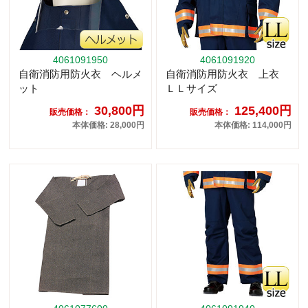
4061091950
4061091920
自衛消防用防火衣 ヘルメ
自衛消防用防火衣 上衣
ット
ＬＬサイズ
30,800円
125,400円
販売価格：
販売価格：
本体価格: 28,000円
本体価格: 114,000円