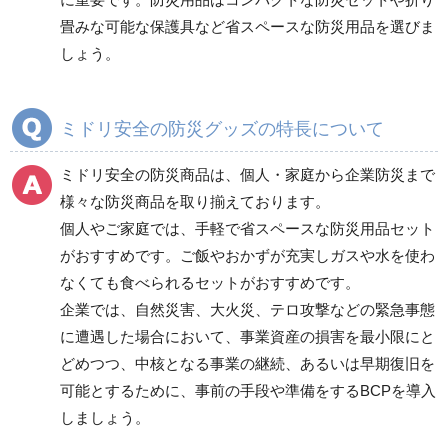
畳みな可能な保護具など省スペースな防災用品を選びま
しょう。
ミドリ安全の防災グッズの特長について
ミドリ安全の防災商品は、個人・家庭から企業防災まで
様々な防災商品を取り揃えております。
個人やご家庭では、手軽で省スペースな防災用品セット
がおすすめです。ご飯やおかずが充実しガスや水を使わ
なくても食べられるセットがおすすめです。
企業では、自然災害、大火災、テロ攻撃などの緊急事態
に遭遇した場合において、事業資産の損害を最小限にと
どめつつ、中核となる事業の継続、あるいは早期復旧を
可能とするために、事前の手段や準備をするBCPを導入
しましょう。