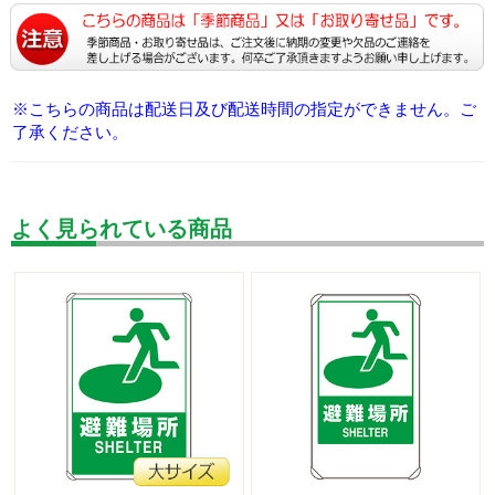
※こちらの商品は配送日及び配送時間の指定ができません。ご
了承ください。
よく見られている商品