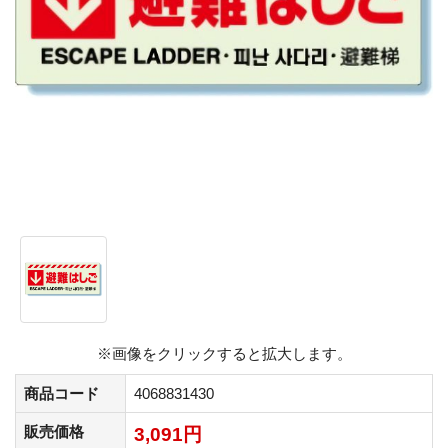
※画像をクリックすると拡大します。
商品コード
4068831430
販売価格
3,091円