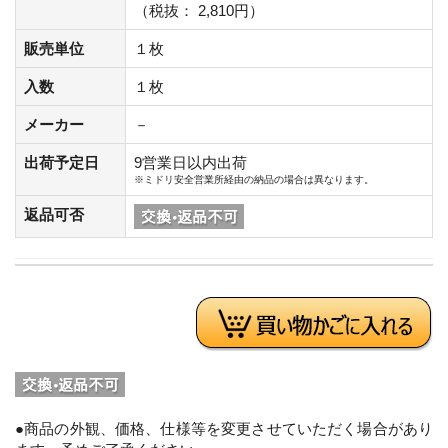
（税抜： 2,810円）
販売単位
１枚
入数
１枚
メーカー
－
出荷予定日
9営業日以内出荷
※ミドリ安全営業所経由の納品の場合は異なります。
返品可否
●商品の外観、価格、仕様等を変更させていただく場合があり