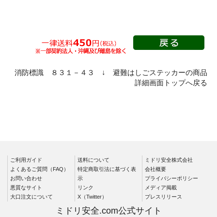
消防標識 ８３１－４３ ↓ 避難はしごステッカーの商品
詳細画面トップへ戻る
ご利用ガイド
送料について
ミドリ安全株式会社
よくあるご質問（FAQ）
特定商取引法に基づく表
会社概要
お問い合わせ
示
プライバシーポリシー
悪質なサイト
リンク
メディア掲載
大口注文について
X（Twitter）
プレスリリース
ミドリ安全.com公式サイト