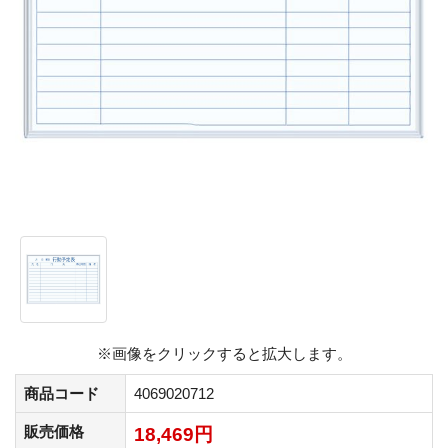
※画像をクリックすると拡大します。
商品コード
4069020712
販売価格
18,469円