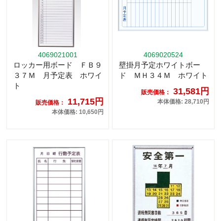
4069021001
4069020524
ロッカー用ボード ＦＢ９
壁掛月予定ホワイトボー
３７Ｍ 月予定表 ホワイ
ド ＭＨ３４Ｍ ホワイト
ト
31,581円
販売価格：
11,715円
本体価格: 28,710円
販売価格：
本体価格: 10,650円