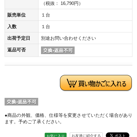
（税抜： 16,790円）
販売単位
１台
入数
１台
出荷予定日
別途お問い合わせください
返品可否
●商品の外観、価格、仕様等を変更させていただく場合があり
ます。予めご了承ください。
お友達に紹介する
お気に入り