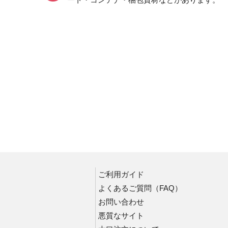
ご利用ガイド
ブルーシート・各種シート
よくあるご質問（FAQ）
ブルーシート
お問い合わせ
静電気対策マット・シート
悪質なサイト