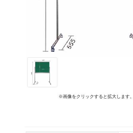
※画像をクリックすると拡大します