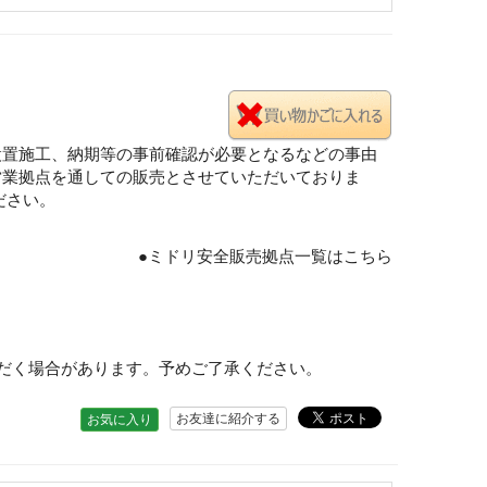
設置施工、納期等の事前確認が必要となるなどの事由
営業拠点を通しての販売とさせていただいておりま
ださい。
●ミドリ安全販売拠点一覧はこちら
だく場合があります。予めご了承ください。
お友達に紹介する
お気に入り