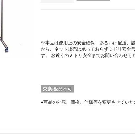
※本品は使用上の安全確保、あるいは配送、
から、ネット販売は承っておらずミドリ安全
す。 お近くのミドリ安全までお問い合わせく
。
●商品の外観、価格、仕様等を変更させていた