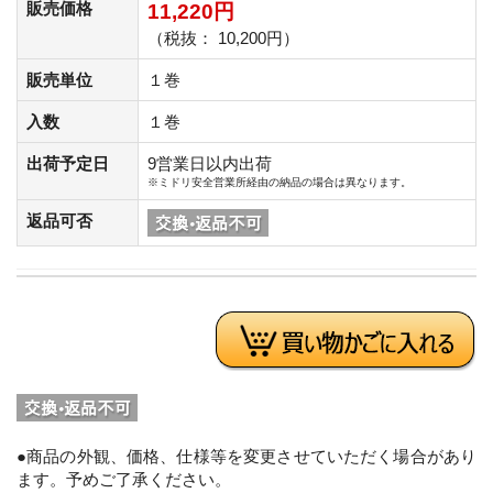
販売価格
11,220円
（税抜： 10,200円）
販売単位
１巻
入数
１巻
出荷予定日
9営業日以内出荷
※ミドリ安全営業所経由の納品の場合は異なります。
返品可否
●商品の外観、価格、仕様等を変更させていただく場合があり
ます。予めご了承ください。