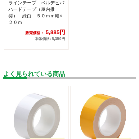
ラインテープ ベルデビバ
ハードテープ（屋内推
奨） 緑白 ５０ｍｍ幅×
２０ｍ
5,885円
販売価格：
本体価格: 5,350円
よく見られている商品