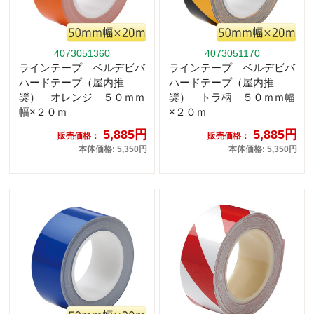
4073051360
4073051170
ラインテープ ベルデビバ
ラインテープ ベルデビバ
ハードテープ（屋内推
ハードテープ（屋内推
奨） オレンジ ５０ｍｍ
奨） トラ柄 ５０ｍｍ幅
幅×２０ｍ
×２０ｍ
5,885円
5,885円
販売価格：
販売価格：
本体価格: 5,350円
本体価格: 5,350円