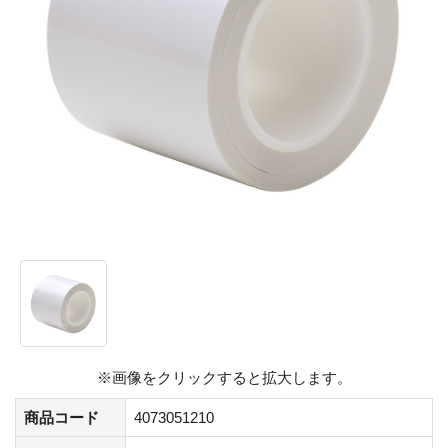
※画像をクリックすると拡大します。
商品コード
4073051210