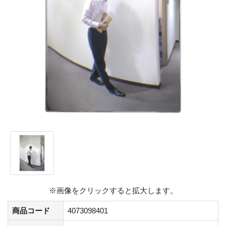
※画像をクリックすると拡大します。
商品コード
4073098401