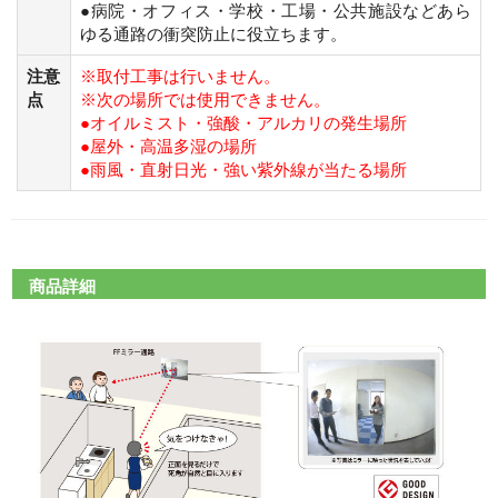
●病院・オフィス・学校・工場・公共施設などあら
ゆる通路の衝突防止に役立ちます。
注意
※取付工事は行いません。
点
※次の場所では使用できません。
●オイルミスト・強酸・アルカリの発生場所
●屋外・高温多湿の場所
●雨風・直射日光・強い紫外線が当たる場所
商品詳細