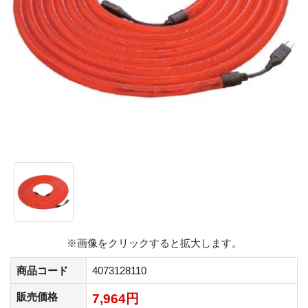
※画像をクリックすると拡大します。
商品コード
4073128110
販売価格
7,964円