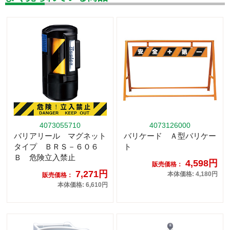
4073055710
4073126000
バリアリール マグネット
バリケード Ａ型バリケー
タイプ ＢＲＳ－６０６
ト
Ｂ 危険立入禁止
4,598円
販売価格：
7,271円
本体価格: 4,180円
販売価格：
本体価格: 6,610円