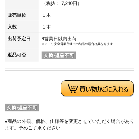
（税抜： 7,240円）
販売単位
１本
入数
１本
出荷予定日
9営業日以内出荷
※ミドリ安全営業所経由の納品の場合は異なります。
返品可否
●商品の外観、価格、仕様等を変更させていただく場合があり
ます。予めご了承ください。