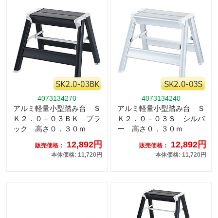
4073134270
4073134240
アルミ軽量小型踏み台 Ｓ
アルミ軽量小型踏み台 Ｓ
Ｋ２．０－０３ＢＫ ブラ
Ｋ２．０－０３Ｓ シルバ
ック 高さ０．３０ｍ
ー 高さ０．３０ｍ
12,892円
12,892円
販売価格：
販売価格：
本体価格: 11,720円
本体価格: 11,720円