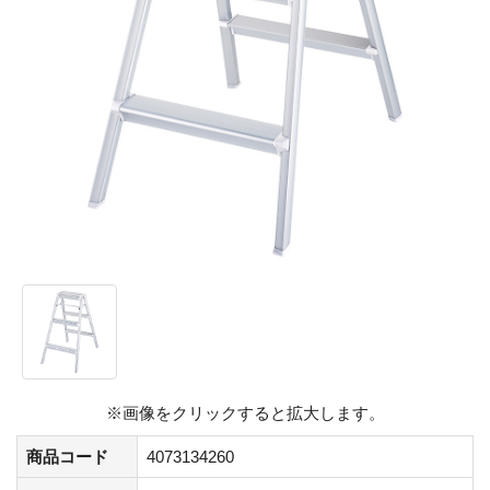
※画像をクリックすると拡大します。
商品コード
4073134260