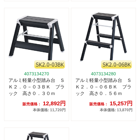
4073134270
4073134280
アルミ軽量小型踏み台 Ｓ
アルミ軽量小型踏み台 Ｓ
Ｋ２．０－０３ＢＫ ブラ
Ｋ２．０－０６ＢＫ ブラ
ック 高さ０．３０ｍ
ック 高さ０．５６ｍ
12,892円
15,257円
販売価格：
販売価格：
本体価格: 11,720円
本体価格: 13,870円