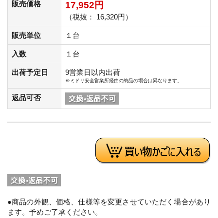
販売価格
17,952円
（税抜： 16,320円）
販売単位
１台
入数
１台
出荷予定日
9営業日以内出荷
※ミドリ安全営業所経由の納品の場合は異なります。
返品可否
●商品の外観、価格、仕様等を変更させていただく場合があり
ます。予めご了承ください。