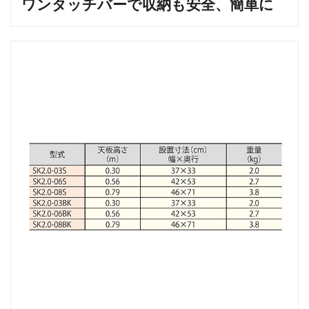
ワンタッチバーで収納も安全、簡単に