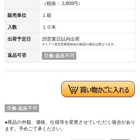
（税抜： 2,800円）
販売単位
１箱
入数
１０本
出荷予定日
25営業日以内出荷
※ミドリ安全営業所経由の納品の場合は異なります。
返品可否
●商品の外観、価格、仕様等を変更させていただく場合があり
ます。予めご了承ください。