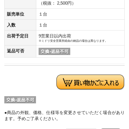
（税抜： 2,500円）
販売単位
１台
入数
１台
出荷予定日
9営業日以内出荷
※ミドリ安全営業所経由の納品の場合は異なります。
返品可否
●商品の外観、価格、仕様等を変更させていただく場合があり
ます。予めご了承ください。