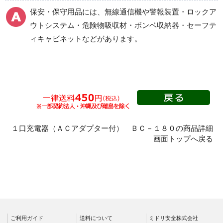
保安・保守用品には、無線通信機や警報装置・ロックア
ウトシステム・危険物吸収材・ボンベ収納器・セーフテ
ィキャビネットなどがあります。
１口充電器（ＡＣアダプター付） ＢＣ－１８０の商品詳細
画面トップへ戻る
ご利用ガイド
送料について
ミドリ安全株式会社