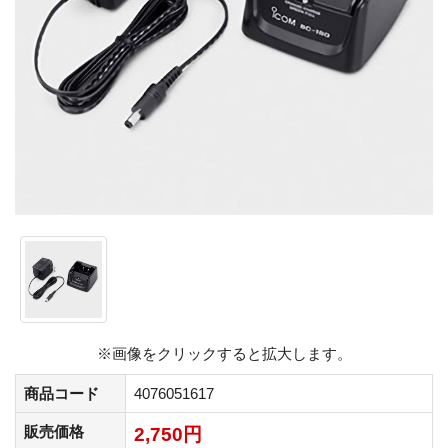
※画像をクリックすると拡大します。
商品コード
4076051617
販売価格
2,750円