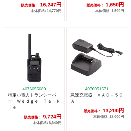
16,247円
1,650円
販売価格：
販売価格：
本体価格: 14,770円
本体価格: 1,500円
4076055080
4076051571
特定小電力トランシーバ
急速充電器 ＶＡＣ－５０
ー Ｗｅｄｇｅ Ｔａｌｋ
Ａ
ｉｅ
13,200円
販売価格：
9,724円
本体価格: 12,000円
販売価格：
本体価格: 8,840円