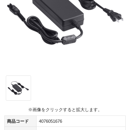
※画像をクリックすると拡大します。
商品コード
4076051676