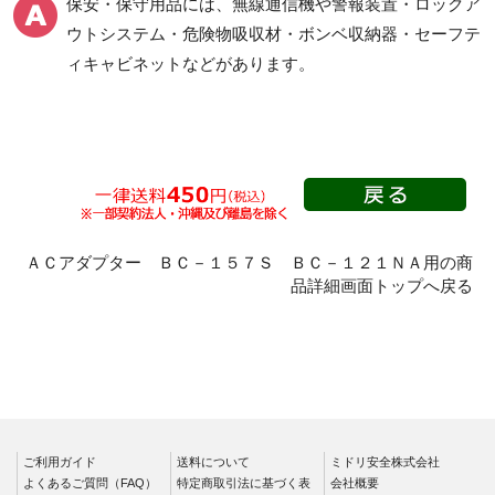
保安・保守用品には、無線通信機や警報装置・ロックア
ウトシステム・危険物吸収材・ボンベ収納器・セーフテ
ィキャビネットなどがあります。
ＡＣアダプター ＢＣ－１５７Ｓ ＢＣ－１２１ＮＡ用の商
品詳細画面トップへ戻る
ご利用ガイド
送料について
ミドリ安全株式会社
よくあるご質問（FAQ）
特定商取引法に基づく表
会社概要