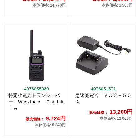
本体価格: 14,770円
本体価格: 1,500円
4076055080
4076051571
特定小電力トランシーバ
急速充電器 ＶＡＣ－５０
ー Ｗｅｄｇｅ Ｔａｌｋ
Ａ
ｉｅ
13,200円
販売価格：
9,724円
本体価格: 12,000円
販売価格：
本体価格: 8,840円