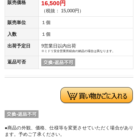
販売価格
16,500円
（税抜： 15,000円）
販売単位
１個
入数
１個
出荷予定日
9営業日以内出荷
※ミドリ安全営業所経由の納品の場合は異なります。
返品可否
●商品の外観、価格、仕様等を変更させていただく場合があり
ます。予めご了承ください。