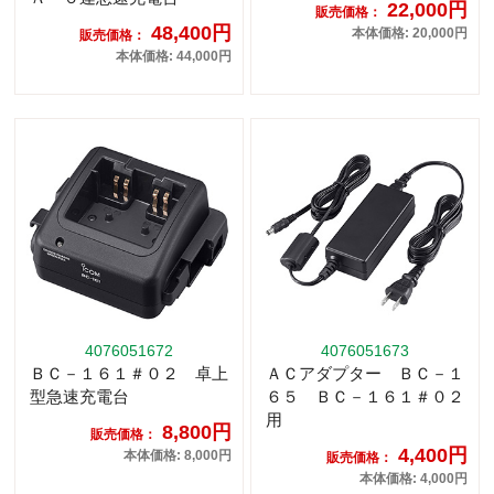
22,000円
販売価格：
48,400円
本体価格: 20,000円
販売価格：
本体価格: 44,000円
4076051672
4076051673
ＢＣ－１６１＃０２ 卓上
ＡＣアダプター ＢＣ－１
型急速充電台
６５ ＢＣ－１６１＃０２
用
8,800円
販売価格：
4,400円
本体価格: 8,000円
販売価格：
本体価格: 4,000円