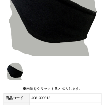
※画像をクリックすると拡大します。
商品コード
4081000912