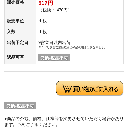
販売価格
517円
（税抜： 470円）
販売単位
１枚
入数
１枚
出荷予定日
9営業日以内出荷
※ミドリ安全営業所経由の納品の場合は異なります。
返品可否
●商品の外観、価格、仕様等を変更させていただく場合があり
ます。予めご了承ください。