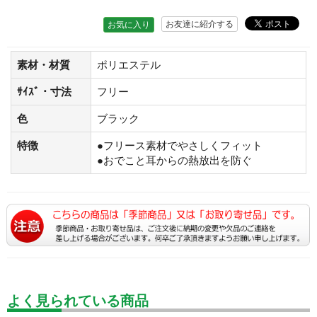
お友達に紹介する
お気に入り
素材・材質
ポリエステル
ｻｲｽﾞ・寸法
フリー
色
ブラック
特徴
●フリース素材でやさしくフィット
●おでこと耳からの熱放出を防ぐ
よく見られている商品