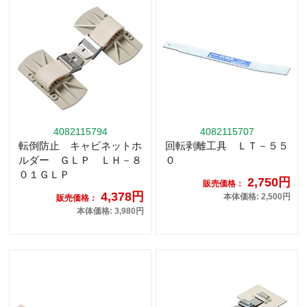
4082115794
4082115707
転倒防止 キャビネットホ
回転剥離工具 ＬＴ－５５
ルダー ＧＬＰ ＬＨ－８
０
０１ＧＬＰ
2,750円
販売価格：
4,378円
本体価格: 2,500円
販売価格：
本体価格: 3,980円