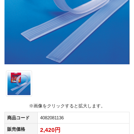
※画像をクリックすると拡大します。
商品コード
4082081136
販売価格
2,420円