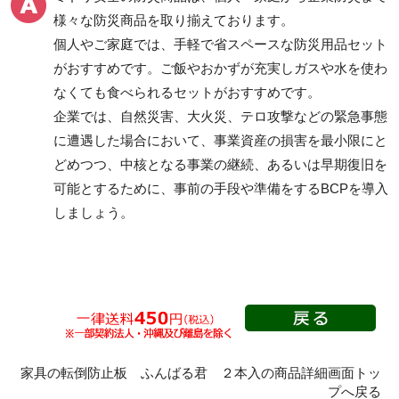
様々な防災商品を取り揃えております。
個人やご家庭では、手軽で省スペースな防災用品セット
がおすすめです。ご飯やおかずが充実しガスや水を使わ
なくても食べられるセットがおすすめです。
企業では、自然災害、大火災、テロ攻撃などの緊急事態
に遭遇した場合において、事業資産の損害を最小限にと
どめつつ、中核となる事業の継続、あるいは早期復旧を
可能とするために、事前の手段や準備をするBCPを導入
しましょう。
家具の転倒防止板 ふんばる君 ２本入の商品詳細画面トッ
プへ戻る