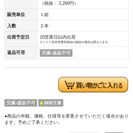
（税抜： 2,200円）
販売単位
１組
入数
２本
出荷予定日
20営業日以内出荷
※ミドリ安全営業所経由の納品の場合は異なります。
返品可否
●商品の外観、価格、仕様等を変更させていただく場合があり
ます。予めご了承ください。