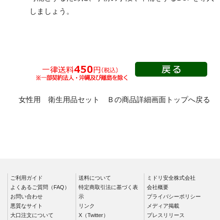
しましょう。
女性用 衛生用品セット Ｂの商品詳細画面トップへ戻る
ご利用ガイド
送料について
ミドリ安全株式会社
よくあるご質問（FAQ）
特定商取引法に基づく表
会社概要
お問い合わせ
示
プライバシーポリシー
悪質なサイト
リンク
メディア掲載
大口注文について
X（Twitter）
プレスリリース