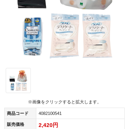
※画像をクリックすると拡大します。
商品コード
4082100541
販売価格
2,420円