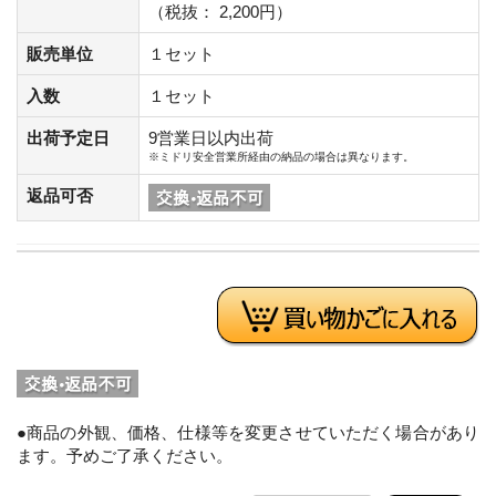
（税抜： 2,200円）
販売単位
１セット
入数
１セット
出荷予定日
9営業日以内出荷
※ミドリ安全営業所経由の納品の場合は異なります。
返品可否
●商品の外観、価格、仕様等を変更させていただく場合があり
ます。予めご了承ください。