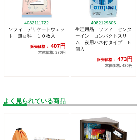
4082111722
4082129306
ソフィ デリケートウェッ
生理用品 ソフィ センタ
ト 無香料 １０枚入
ーイン コンパクトスリ
ム 夜用ハネ付タイプ ６
407円
販売価格：
個入
本体価格: 370円
473円
販売価格：
本体価格: 430円
よく見られている商品