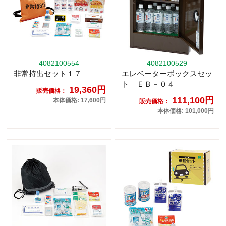
4082100554
4082100529
非常持出セット１７
エレベーターボックスセッ
ト ＥＢ－０４
19,360円
販売価格：
111,100円
本体価格: 17,600円
販売価格：
本体価格: 101,000円