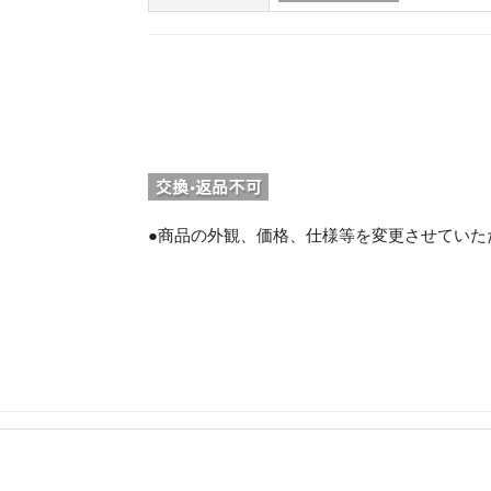
●商品の外観、価格、仕様等を変更させていた
。