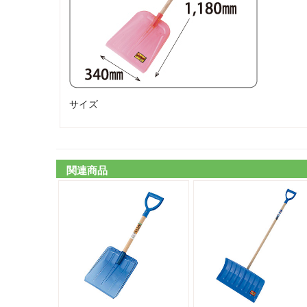
サイズ
関連商品