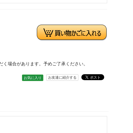
だく場合があります。予めご了承ください。
お友達に紹介する
お気に入り