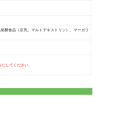
乳発酵食品（豆乳、マルトデキストリン）、マーガリ
うにしてください。