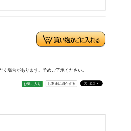
だく場合があります。予めご了承ください。
お友達に紹介する
お気に入り