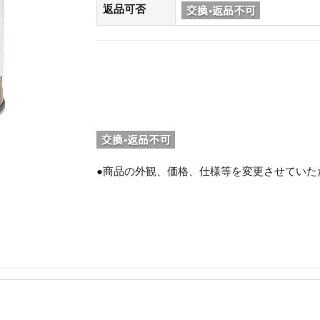
返品可否
●商品の外観、価格、仕様等を変更させていた
。