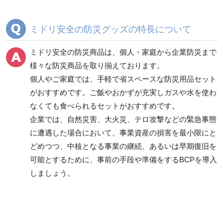
ミドリ安全の防災グッズの特長について
ミドリ安全の防災商品は、個人・家庭から企業防災まで
様々な防災商品を取り揃えております。
個人やご家庭では、手軽で省スペースな防災用品セット
がおすすめです。ご飯やおかずが充実しガスや水を使わ
なくても食べられるセットがおすすめです。
企業では、自然災害、大火災、テロ攻撃などの緊急事態
に遭遇した場合において、事業資産の損害を最小限にと
どめつつ、中核となる事業の継続、あるいは早期復旧を
可能とするために、事前の手段や準備をするBCPを導入
しましょう。