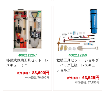
4082112257
4082112259
移動式救助工具セット レ
救助工具セット ショルダ
スキューミニ
ーバッグ仕様 レスキュー
ショルダー
83,600円
販売価格：
63,525円
本体価格: 76,000円
販売価格：
本体価格: 57,750円