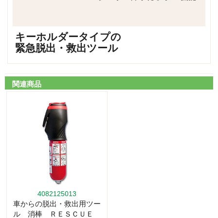
キーホルダータイプの
緊急脱出・救出ツール
関連商品
4082125013
車からの脱出・救出用ツー
ル 消棒 ＲＥＳＣＵＥ