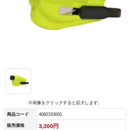
※画像をクリックすると拡大します。
商品コード
4082153001
販売価格
3,300円