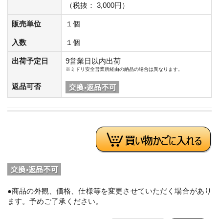
（税抜： 3,000円）
販売単位
１個
入数
１個
出荷予定日
9営業日以内出荷
※ミドリ安全営業所経由の納品の場合は異なります。
返品可否
●商品の外観、価格、仕様等を変更させていただく場合があり
ます。予めご了承ください。