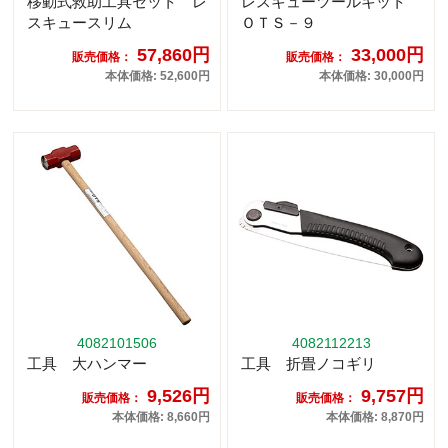
移動式救助工具セット レ
レスキューツールキット
スキュースリム
ＯＴＳ－９
57,860円
33,000円
販売価格：
販売価格：
本体価格: 52,600円
本体価格: 30,000円
4082101506
4082112213
工具 大ハンマー
工具 折畳ノコギリ
9,526円
9,757円
販売価格：
販売価格：
本体価格: 8,660円
本体価格: 8,870円