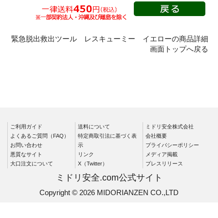
緊急脱出救出ツール レスキューミー イエローの商品詳細
画面トップへ戻る
ご利用ガイド
送料について
ミドリ安全株式会社
よくあるご質問（FAQ）
特定商取引法に基づく表
会社概要
お問い合わせ
示
プライバシーポリシー
悪質なサイト
リンク
メディア掲載
大口注文について
X（Twitter）
プレスリリース
ミドリ安全.com公式サイト
Copyright © 2026 MIDORIANZEN CO.,LTD